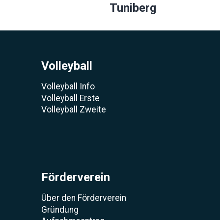
Tuniberg
Volleyball
Volleyball Info
Volleyball Erste
Volleyball Zweite
Förderverein
Über den Förderverein
Gründung