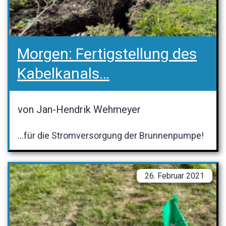
Morgen: Fertigstellung des
Kabelkanals…
von Jan-Hendrik Wehmeyer
…für die Stromversorgung der Brunnenpumpe!
26. Februar 2021