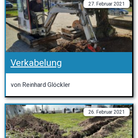
27. Februar 2021
Verkabelung
von Reinhard Glöckler
26. Februar 2021