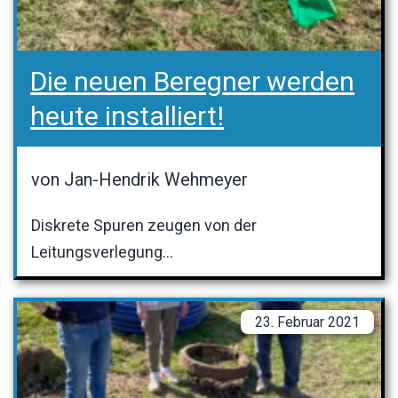
Die neuen Beregner werden
heute installiert!
von Jan-Hendrik Wehmeyer
Diskrete Spuren zeugen von der
Leitungsverlegung…
23. Februar 2021