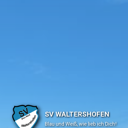
SV WALTERSHOFEN
Blau und Weiß, wie lieb ich Dich!