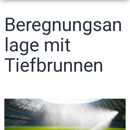
Beregnungsan
lage mit
Tiefbrunnen