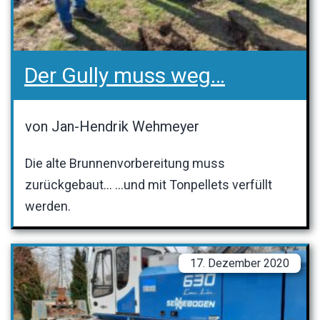
Der Gully muss weg…
von Jan-Hendrik Wehmeyer
Die alte Brunnenvorbereitung muss
zurückgebaut… …und mit Tonpellets verfüllt
werden.
17. Dezember 2020