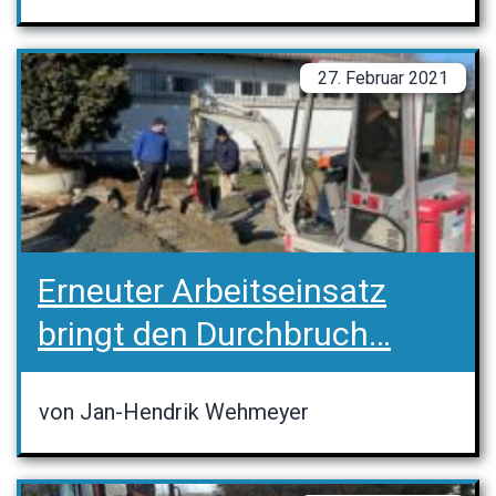
27. Februar 2021
Erneuter Arbeitseinsatz
bringt den Durchbruch…
von Jan-Hendrik Wehmeyer