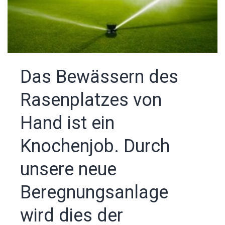
Das Bewässern des
Rasenplatzes von
Hand ist ein
Knochenjob. Durch
unsere neue
Beregnungsanlage
wird dies der