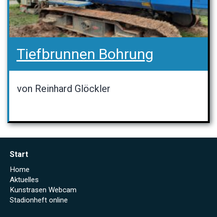
Tiefbrunnen Bohrung
von Reinhard Glöckler
Start
Home
Aktuelles
Kunstrasen Webcam
Stadionheft online