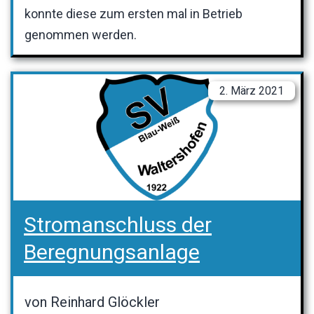
konnte diese zum ersten mal in Betrieb
genommen werden.
2. März 2021
Stromanschluss der
Beregnungsanlage
von Reinhard Glöckler