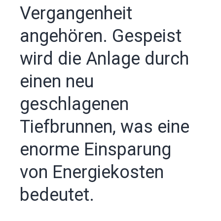
Vergangenheit
angehören. Gespeist
wird die Anlage durch
einen neu
geschlagenen
Tiefbrunnen, was eine
enorme Einsparung
von Energiekosten
bedeutet.