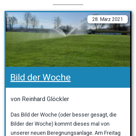
28. März 2021
Bild der Woche
von Reinhard Glöckler
Das Bild der Woche (oder besser gesagt, die
Bilder der Woche) kommt dieses mal von
unserer neuen Beregnungsanlage. Am Freitag