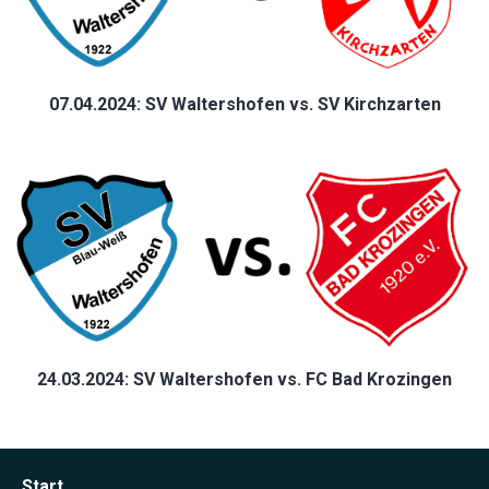
07.04.2024: SV Waltershofen vs. SV Kirchzarten
24.03.2024: SV Waltershofen vs. FC Bad Krozingen
Start