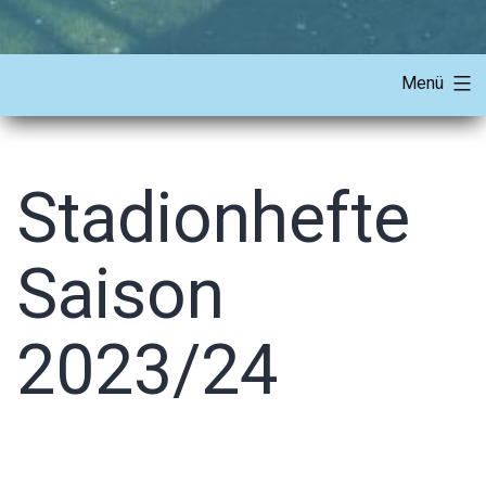
Menü
Stadionhefte
Saison
2023/24