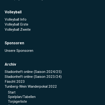
Volleyball
Volleyball Info
Volleyball Erste
Volleyball Zweite
Sponsoren
Unsere Sponsoren
Archiv
Stadionheft online (Saison 2024/25)
Stadionheft online (Saison 2023/24)
Fäscht 2023
Tuniberg-Wein Wanderpokal 2022
Start
Spielplan/Tabellen
Torjägerliste