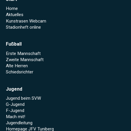
Home
Aktuelles
Kunstrasen Webcam
Stadionheft online
Fußball
Erste Mannschaft
Zweite Mannschaft
Alte Herren
Schiedsrichter
Jugend
Jugend beim SVW
G-Jugend
F-Jugend
Mach mit!
Jugendleitung
Homepage JFV Tuniberg