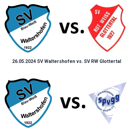
26.05.2024 SV Waltershofen vs. SV RW Glottertal