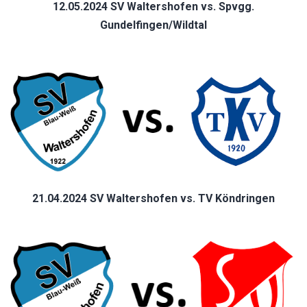
12.05.2024 SV Waltershofen vs. Spvgg.
Gundelfingen/Wildtal
21.04.2024 SV Waltershofen vs. TV Köndringen