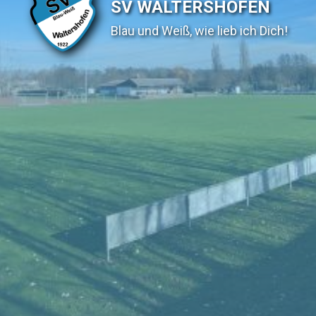
SV WALTERSHOFEN
Blau und Weiß, wie lieb ich Dich!