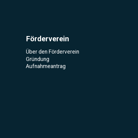
Förderverein
Über den Förderverein
Gründung
Aufnahmeantrag