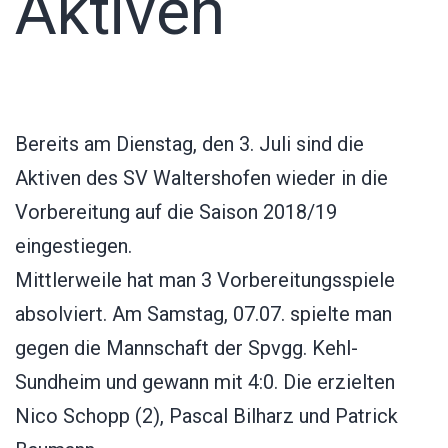
Aktiven
Bereits am Dienstag, den 3. Juli sind die
Aktiven des SV Waltershofen wieder in die
Vorbereitung auf die Saison 2018/19
eingestiegen.
Mittlerweile hat man 3 Vorbereitungsspiele
absolviert. Am Samstag, 07.07. spielte man
gegen die Mannschaft der Spvgg. Kehl-
Sundheim und gewann mit 4:0. Die erzielten
Nico Schopp (2), Pascal Bilharz und Patrick