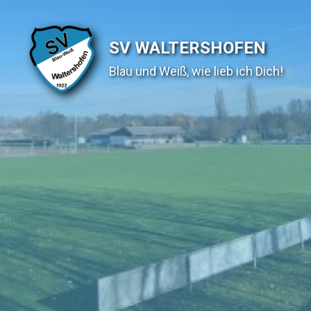
SV WALTERSHOFEN
Blau und Weiß, wie lieb ich Dich!