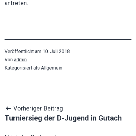
antreten.
Veröffentlicht am
10. Juli 2018
Von
admin
Kategorisiert als
Allgemein
Beitragsnavigation
Vorheriger Beitrag
Turniersieg der D-Jugend in Gutach