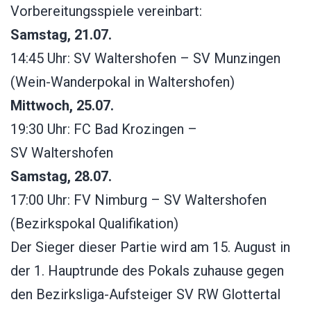
Vorbereitungsspiele vereinbart:
Samstag, 21.07.
14:45 Uhr: SV
Waltershofen
– SV Munzingen
(Wein-Wanderpokal in Waltershofen)
Mittwoch, 25.07.
19:30 Uhr: FC Bad Krozingen –
SV
Waltershofen
Samstag, 28.07.
17:00 Uhr: FV Nimburg – SV
Waltershofen
(Bezirkspokal Qualifikation)
Der Sieger dieser Partie wird am 15. August in
der 1. Hauptrunde des Pokals zuhause gegen
den Bezirksliga-Aufsteiger SV RW Glottertal