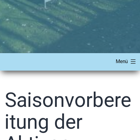
Menü
Saisonvorbere
itung der