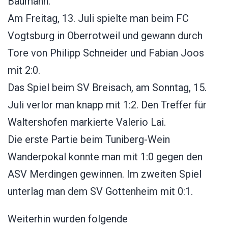
Baumann.
Am Freitag, 13. Juli spielte man beim FC
Vogtsburg in Oberrotweil und gewann durch
Tore von Philipp Schneider und Fabian Joos
mit 2:0.
Das Spiel beim SV Breisach, am Sonntag, 15.
Juli verlor man knapp mit 1:2. Den Treffer für
Waltershofen markierte Valerio Lai.
Die erste Partie beim Tuniberg-Wein
Wanderpokal konnte man mit 1:0 gegen den
ASV Merdingen gewinnen. Im zweiten Spiel
unterlag man dem SV Gottenheim mit 0:1.
Weiterhin wurden folgende