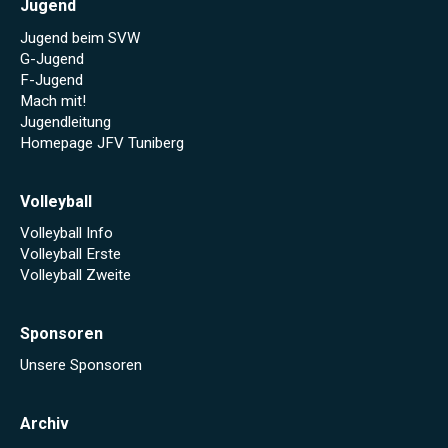
Jugend
Jugend beim SVW
G-Jugend
F-Jugend
Mach mit!
Jugendleitung
Homepage JFV Tuniberg
Volleyball
Volleyball Info
Volleyball Erste
Volleyball Zweite
Sponsoren
Unsere Sponsoren
Archiv