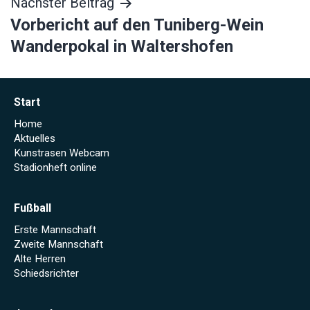
Nächster Beitrag
Vorbericht auf den Tuniberg-Wein
Wanderpokal in Waltershofen
Start
Home
Aktuelles
Kunstrasen Webcam
Stadionheft online
Fußball
Erste Mannschaft
Zweite Mannschaft
Alte Herren
Schiedsrichter