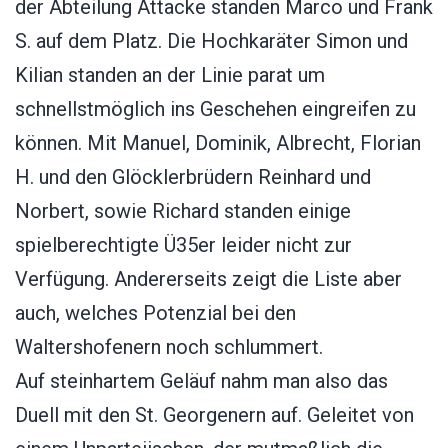
der Abteilung Attacke standen Marco und Frank
S. auf dem Platz. Die Hochkaräter Simon und
Kilian standen an der Linie parat um
schnellstmöglich ins Geschehen eingreifen zu
können. Mit Manuel, Dominik, Albrecht, Florian
H. und den Glöcklerbrüdern Reinhard und
Norbert, sowie Richard standen einige
spielberechtigte Ü35er leider nicht zur
Verfügung. Andererseits zeigt die Liste aber
auch, welches Potenzial bei den
Waltershofenern noch schlummert.
Auf steinhartem Geläuf nahm man also das
Duell mit den St. Georgenern auf. Geleitet von