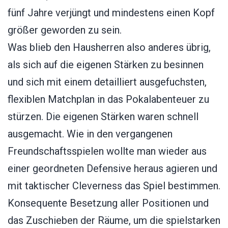
fünf Jahre verjüngt und mindestens einen Kopf
größer geworden zu sein.
Was blieb den Hausherren also anderes übrig,
als sich auf die eigenen Stärken zu besinnen
und sich mit einem detailliert ausgefuchsten,
flexiblen Matchplan in das Pokalabenteuer zu
stürzen. Die eigenen Stärken waren schnell
ausgemacht. Wie in den vergangenen
Freundschaftsspielen wollte man wieder aus
einer geordneten Defensive heraus agieren und
mit taktischer Cleverness das Spiel bestimmen.
Konsequente Besetzung aller Positionen und
das Zuschieben der Räume, um die spielstarken