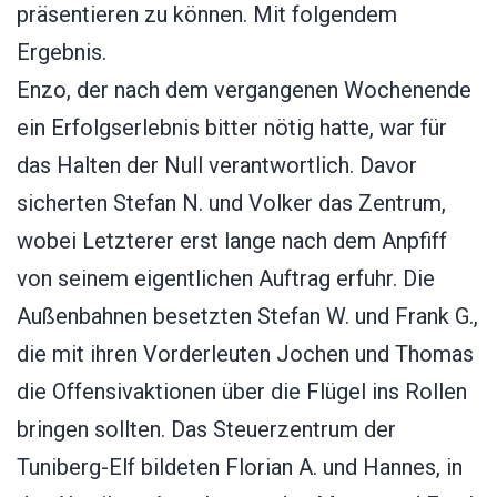
präsentieren zu können. Mit folgendem
Ergebnis.
Enzo, der nach dem vergangenen Wochenende
ein Erfolgserlebnis bitter nötig hatte, war für
das Halten der Null verantwortlich. Davor
sicherten Stefan N. und Volker das Zentrum,
wobei Letzterer erst lange nach dem Anpfiff
von seinem eigentlichen Auftrag erfuhr. Die
Außenbahnen besetzten Stefan W. und Frank G.,
die mit ihren Vorderleuten Jochen und Thomas
die Offensivaktionen über die Flügel ins Rollen
bringen sollten. Das Steuerzentrum der
Tuniberg-Elf bildeten Florian A. und Hannes, in