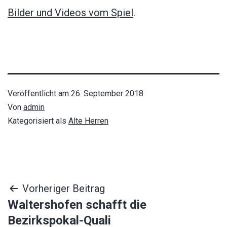
Bilder und Videos vom Spiel
.
Veröffentlicht am
26. September 2018
Von
admin
Kategorisiert als
Alte Herren
Beitragsnavigation
Vorheriger Beitrag
Waltershofen schafft die
Bezirkspokal-Quali