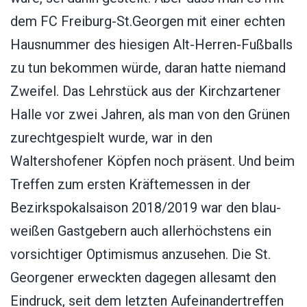
dem FC Freiburg-St.Georgen mit einer echten
Hausnummer des hiesigen Alt-Herren-Fußballs
zu tun bekommen würde, daran hatte niemand
Zweifel. Das Lehrstück aus der Kirchzartener
Halle vor zwei Jahren, als man von den Grünen
zurechtgespielt wurde, war in den
Waltershofener Köpfen noch präsent. Und beim
Treffen zum ersten Kräftemessen in der
Bezirkspokalsaison 2018/2019 war den blau-
weißen Gastgebern auch allerhöchstens ein
vorsichtiger Optimismus anzusehen. Die St.
Georgener erweckten dagegen allesamt den
Eindruck, seit dem letzten Aufeinandertreffen