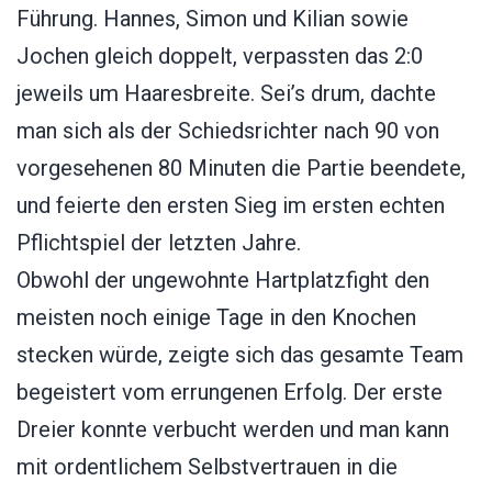
Führung. Hannes, Simon und Kilian sowie
Jochen gleich doppelt, verpassten das 2:0
jeweils um Haaresbreite. Sei’s drum, dachte
man sich als der Schiedsrichter nach 90 von
vorgesehenen 80 Minuten die Partie beendete,
und feierte den ersten Sieg im ersten echten
Pflichtspiel der letzten Jahre.
Obwohl der ungewohnte Hartplatzfight den
meisten noch einige Tage in den Knochen
stecken würde, zeigte sich das gesamte Team
begeistert vom errungenen Erfolg. Der erste
Dreier konnte verbucht werden und man kann
mit ordentlichem Selbstvertrauen in die