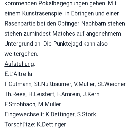
kommenden Pokalbegegnungen gehen. Mit
einem Kunstrasenspiel in Ebringen und einer
Rasenpartie bei den Opfinger Nachbarn stehen
stehen zumindest Matches auf angenehmem
Untergrund an. Die Punktejagd kann also
weitergehen.
Aufstellung
:
E.L’Altrella
F.Gutmann, St.Nußbaumer, V.Müller, St.Weidner
Th.Rees, H.Leistert, F.Amrein, J.Kern
F.Strohbach, M.Müller
Eingewechselt
: K.Dettinger, S.Stork
Torschütze
: K.Dettinger