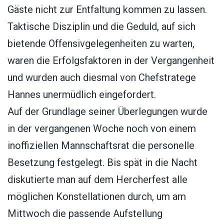
Gäste nicht zur Entfaltung kommen zu lassen.
Taktische Disziplin und die Geduld, auf sich
bietende Offensivgelegenheiten zu warten,
waren die Erfolgsfaktoren in der Vergangenheit
und wurden auch diesmal von Chefstratege
Hannes unermüdlich eingefordert.
Auf der Grundlage seiner Überlegungen wurde
in der vergangenen Woche noch von einem
inoffiziellen Mannschaftsrat die personelle
Besetzung festgelegt. Bis spät in die Nacht
diskutierte man auf dem Hercherfest alle
möglichen Konstellationen durch, um am
Mittwoch die passende Aufstellung