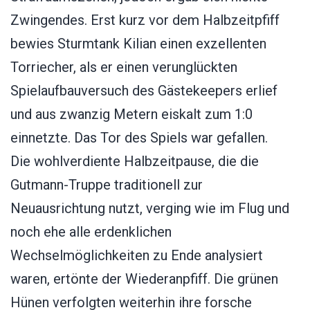
Zwingendes. Erst kurz vor dem Halbzeitpfiff
bewies Sturmtank Kilian einen exzellenten
Torriecher, als er einen verunglückten
Spielaufbauversuch des Gästekeepers erlief
und aus zwanzig Metern eiskalt zum 1:0
einnetzte. Das Tor des Spiels war gefallen.
Die wohlverdiente Halbzeitpause, die die
Gutmann-Truppe traditionell zur
Neuausrichtung nutzt, verging wie im Flug und
noch ehe alle erdenklichen
Wechselmöglichkeiten zu Ende analysiert
waren, ertönte der Wiederanpfiff. Die grünen
Hünen verfolgten weiterhin ihre forsche