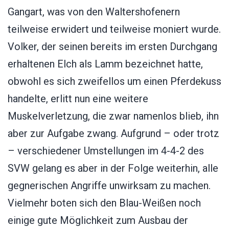
Gangart, was von den Waltershofenern
teilweise erwidert und teilweise moniert wurde.
Volker, der seinen bereits im ersten Durchgang
erhaltenen Elch als Lamm bezeichnet hatte,
obwohl es sich zweifellos um einen Pferdekuss
handelte, erlitt nun eine weitere
Muskelverletzung, die zwar namenlos blieb, ihn
aber zur Aufgabe zwang. Aufgrund – oder trotz
– verschiedener Umstellungen im 4-4-2 des
SVW gelang es aber in der Folge weiterhin, alle
gegnerischen Angriffe unwirksam zu machen.
Vielmehr boten sich den Blau-Weißen noch
einige gute Möglichkeit zum Ausbau der