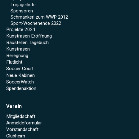
Torjägerliste
Sponsoren
Schmankerl zum WWP 2012
Sport-Wochenende 2022
Projekte 2021
Kunstrasen Eröffnung
Baustellen Tagebuch
Kunstrasen
Beregnung
Flutlicht
Soccer Court
Neue Kabinen
SoccerWatch
Spendenaktion
Verein
Mitgliedschaft
Anmeldeformular
Vorstandschaft
Clubheim