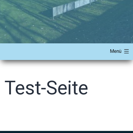
Menü
Test-Seite