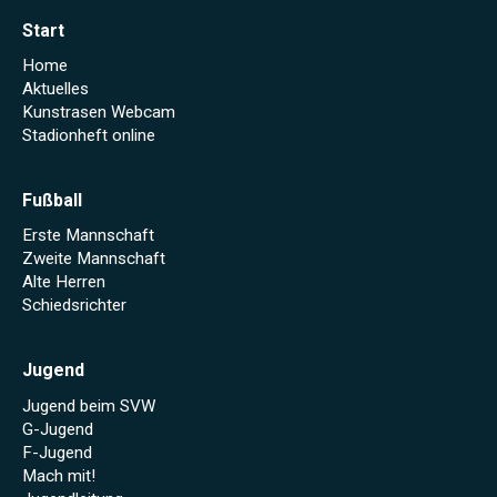
Start
Home
Aktuelles
Kunstrasen Webcam
Stadionheft online
Fußball
Erste Mannschaft
Zweite Mannschaft
Alte Herren
Schiedsrichter
Jugend
Jugend beim SVW
G-Jugend
F-Jugend
Mach mit!