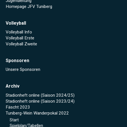
Jugendleitung
Homepage JFV Tuniberg
Volleyball
Volleyball Info
Volleyball Erste
Volleyball Zweite
Sponsoren
Unsere Sponsoren
Archiv
Stadionheft online (Saison 2024/25)
Stadionheft online (Saison 2023/24)
Fäscht 2023
Tuniberg-Wein Wanderpokal 2022
Start
Spielplan/Tabellen