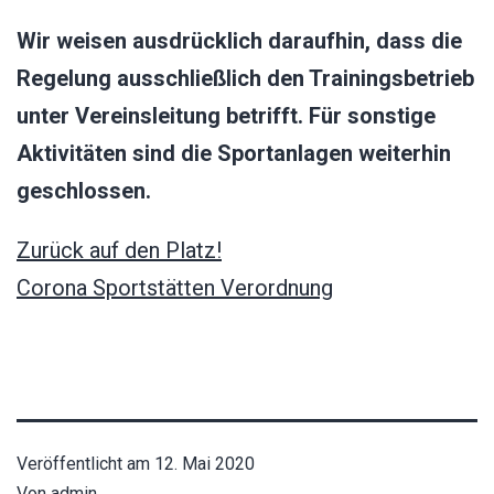
Wir weisen ausdrücklich daraufhin, dass die
Regelung ausschließlich den Trainingsbetrieb
unter Vereinsleitung betrifft. Für sonstige
Aktivitäten sind die Sportanlagen weiterhin
geschlossen.
Zurück auf den Platz!
Corona Sportstätten Verordnung
Veröffentlicht am
12. Mai 2020
Von
admin