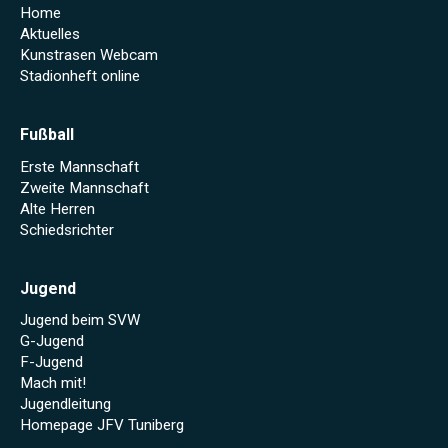
Home
Aktuelles
Kunstrasen Webcam
Stadionheft online
Fußball
Erste Mannschaft
Zweite Mannschaft
Alte Herren
Schiedsrichter
Jugend
Jugend beim SVW
G-Jugend
F-Jugend
Mach mit!
Jugendleitung
Homepage JFV Tuniberg