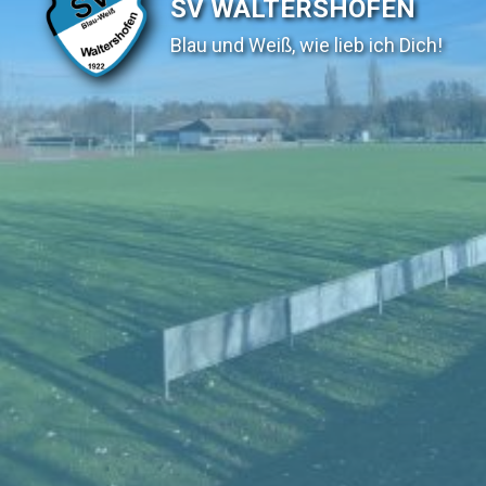
SV WALTERSHOFEN
Blau und Weiß, wie lieb ich Dich!