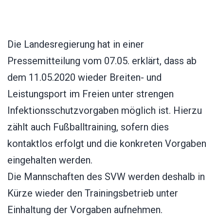
Die Landesregierung hat in einer
Pressemitteilung vom 07.05. erklärt, dass ab
dem 11.05.2020 wieder Breiten- und
Leistungsport im Freien unter strengen
Infektionsschutzvorgaben möglich ist. Hierzu
zählt auch Fußballtraining, sofern dies
kontaktlos erfolgt und die konkreten Vorgaben
eingehalten werden.
Die Mannschaften des SVW werden deshalb in
Kürze wieder den Trainingsbetrieb unter
Einhaltung der Vorgaben aufnehmen.