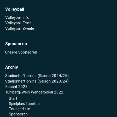
Volleyball
Volleyball Info
Volleyball Erste
Volleyball Zweite
Sponsoren
Unsere Sponsoren
Archiv
Stadionheft online (Saison 2024/25)
Stadionheft online (Saison 2023/24)
Fäscht 2023
Tuniberg-Wein Wanderpokal 2022
Start
Spielplan/Tabellen
Torjägerliste
Sponsoren