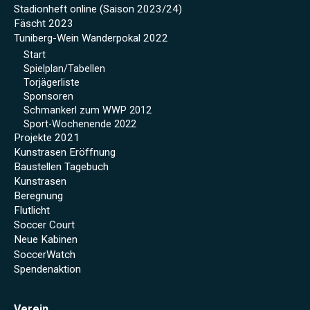
Stadionheft online (Saison 2023/24)
Fäscht 2023
Tuniberg-Wein Wanderpokal 2022
Start
Spielplan/Tabellen
Torjägerliste
Sponsoren
Schmankerl zum WWP 2012
Sport-Wochenende 2022
Projekte 2021
Kunstrasen Eröffnung
Baustellen Tagebuch
Kunstrasen
Beregnung
Flutlicht
Soccer Court
Neue Kabinen
SoccerWatch
Spendenaktion
Verein