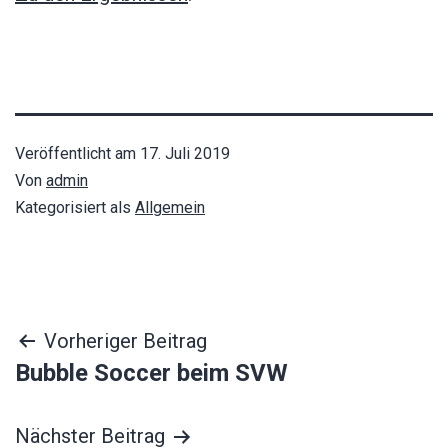
Veröffentlicht am
17. Juli 2019
Von
admin
Kategorisiert als
Allgemein
Beitragsnavigation
Vorheriger Beitrag
Bubble Soccer beim SVW
Nächster Beitrag