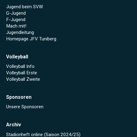
Jugend beim SVW
G-Jugend
F-Jugend
Mach mit!
Jugendleitung
Homepage JFV Tuniberg
Volleyball
Volleyball Info
Volleyball Erste
Volleyball Zweite
Sponsoren
Unsere Sponsoren
Archiv
Stadionheft online (Saison 2024/25)