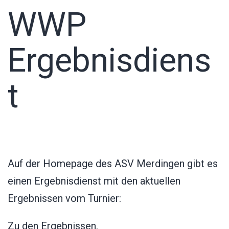
WWP
Ergebnisdiens
t
Auf der Homepage des ASV Merdingen gibt es
einen Ergebnisdienst mit den aktuellen
Ergebnissen vom Turnier:
Zu den Ergebnissen
.