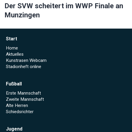
Der SVW scheitert im WWP Finale an
Munzingen
Start
Home
Aktuelles
Kunstrasen Webcam
Stadionheft online
Fußball
Erste Mannschaft
Zweite Mannschaft
Alte Herren
Schiedsrichter
Jugend