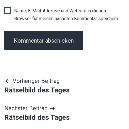
Name, E-Mail-Adresse und Website in diesem
Browser für meinen nächsten Kommentar speichern.
Beitragsnavigation
Vorheriger Beitrag
Rätselbild des Tages
Nächster Beitrag
Rätselbild des Tages