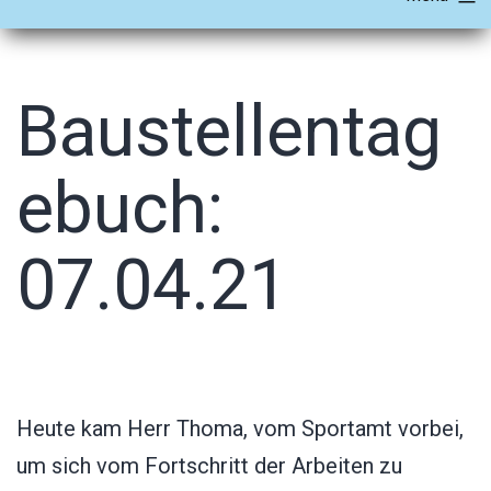
Baustellentag
ebuch:
07.04.21
Heute kam Herr Thoma, vom Sportamt vorbei,
um sich vom Fortschritt der Arbeiten zu