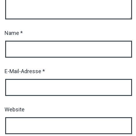
Name
*
E-Mail-Adresse
*
Website