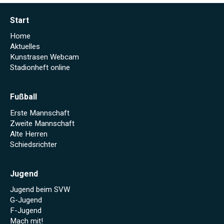
Start
Home
Aktuelles
Kunstrasen Webcam
Stadionheft online
Fußball
Erste Mannschaft
Zweite Mannschaft
Alte Herren
Schiedsrichter
Jugend
Jugend beim SVW
G-Jugend
F-Jugend
Mach mit!