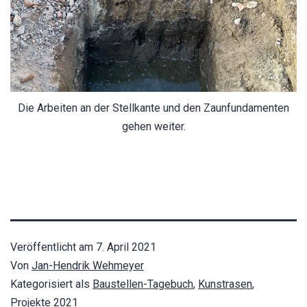
Die Arbeiten an der Stellkante und den Zaunfundamenten
gehen weiter.
Veröffentlicht am
7. April 2021
Von
Jan-Hendrik Wehmeyer
Kategorisiert als
Baustellen-Tagebuch
,
Kunstrasen
,
Projekte 2021