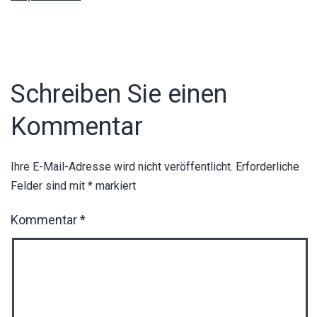
Schreiben Sie einen
Kommentar
Ihre E-Mail-Adresse wird nicht veröffentlicht.
Erforderliche
Felder sind mit
*
markiert
Kommentar
*