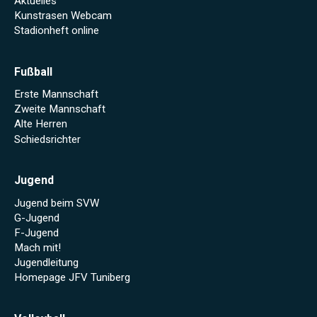
Aktuelles
Kunstrasen Webcam
Stadionheft online
Fußball
Erste Mannschaft
Zweite Mannschaft
Alte Herren
Schiedsrichter
Jugend
Jugend beim SVW
G-Jugend
F-Jugend
Mach mit!
Jugendleitung
Homepage JFV Tuniberg