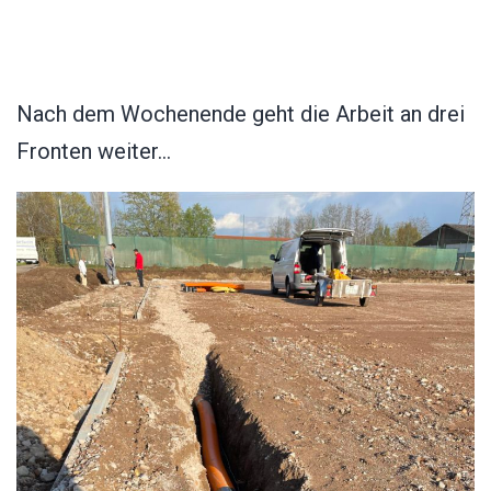
Nach dem Wochenende geht die Arbeit an drei
Fronten weiter…