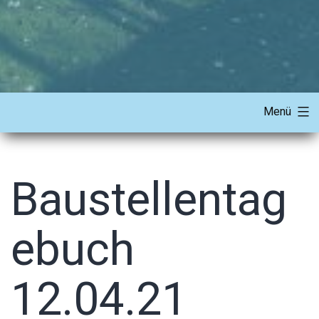
Menü
Baustellentag
ebuch
12.04.21