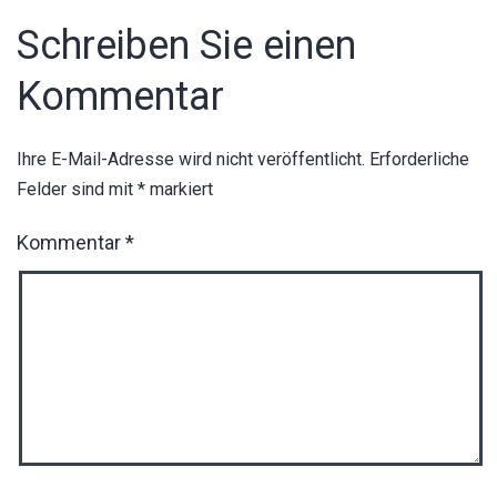
Schreiben Sie einen
Kommentar
Ihre E-Mail-Adresse wird nicht veröffentlicht.
Erforderliche
Felder sind mit
*
markiert
Kommentar
*