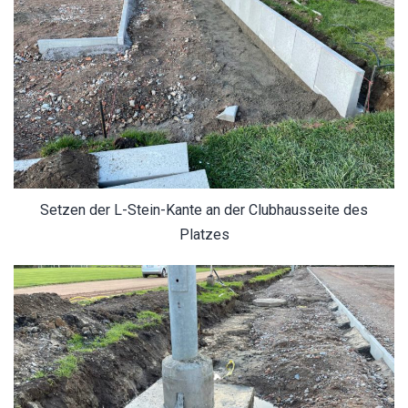
Setzen der L-Stein-Kante an der Clubhausseite des
Platzes