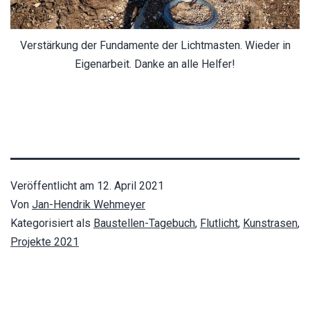
Verstärkung der Fundamente der Lichtmasten. Wieder in
Eigenarbeit. Danke an alle Helfer!
Veröffentlicht am
12. April 2021
Von
Jan-Hendrik Wehmeyer
Kategorisiert als
Baustellen-Tagebuch
,
Flutlicht
,
Kunstrasen
,
Projekte 2021