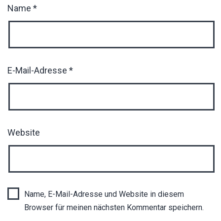
Name
*
E-Mail-Adresse
*
Website
Name, E-Mail-Adresse und Website in diesem
Browser für meinen nächsten Kommentar speichern.