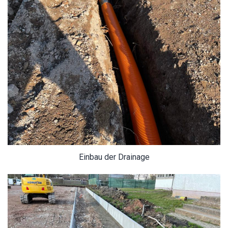
Einbau der Drainage