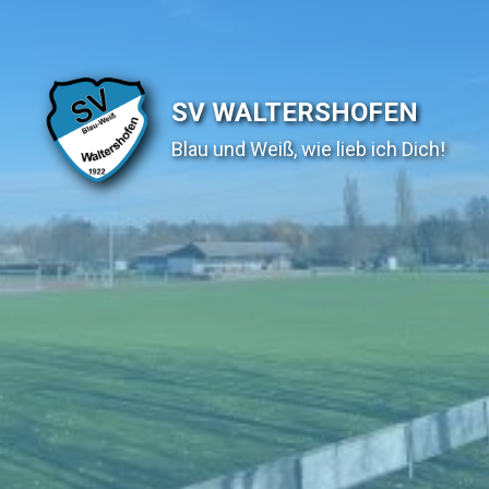
SV WALTERSHOFEN
Blau und Weiß, wie lieb ich Dich!