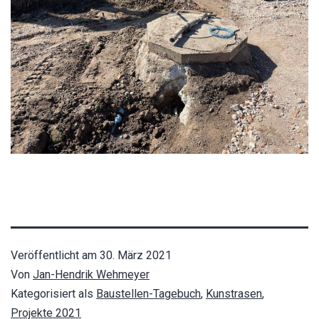
Veröffentlicht am
30. März 2021
Von
Jan-Hendrik Wehmeyer
Kategorisiert als
Baustellen-Tagebuch
,
Kunstrasen
,
Projekte 2021