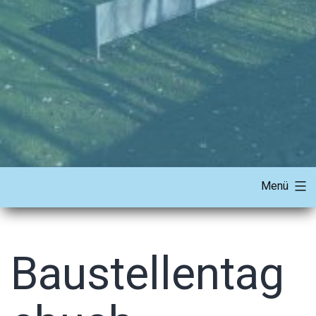
Menü
Baustellentag