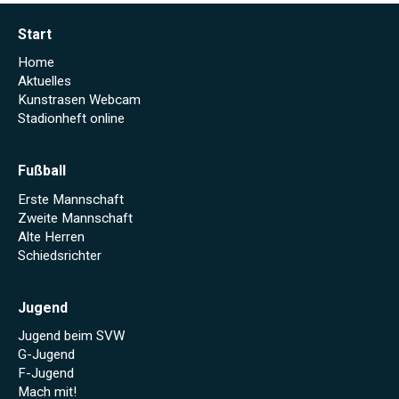
Start
Home
Aktuelles
Kunstrasen Webcam
Stadionheft online
Fußball
Erste Mannschaft
Zweite Mannschaft
Alte Herren
Schiedsrichter
Jugend
Jugend beim SVW
G-Jugend
F-Jugend
Mach mit!