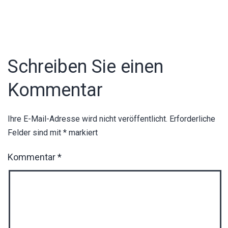
Schreiben Sie einen
Kommentar
Ihre E-Mail-Adresse wird nicht veröffentlicht.
Erforderliche
Felder sind mit
*
markiert
Kommentar
*