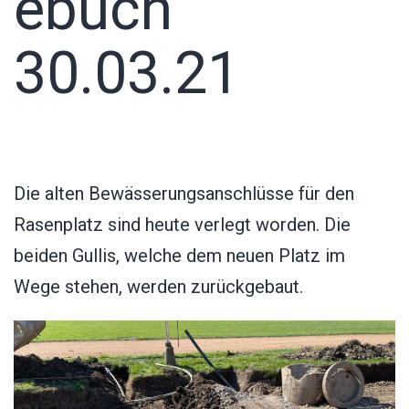
ebuch
30.03.21
Die alten Bewässerungsanschlüsse für den
Rasenplatz sind heute verlegt worden. Die
beiden Gullis, welche dem neuen Platz im
Wege stehen, werden zurückgebaut.