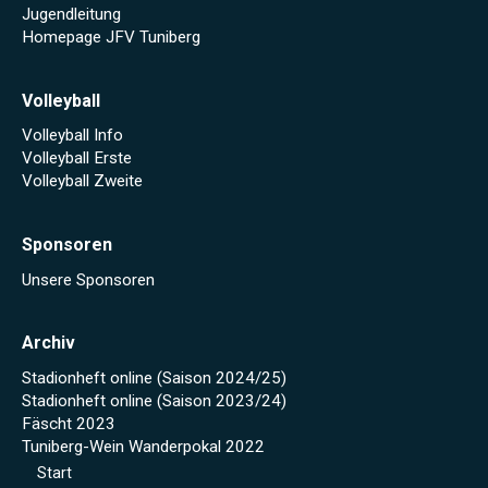
Jugendleitung
Homepage JFV Tuniberg
Volleyball
Volleyball Info
Volleyball Erste
Volleyball Zweite
Sponsoren
Unsere Sponsoren
Archiv
Stadionheft online (Saison 2024/25)
Stadionheft online (Saison 2023/24)
Fäscht 2023
Tuniberg-Wein Wanderpokal 2022
Start