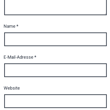
Name
*
E-Mail-Adresse
*
Website