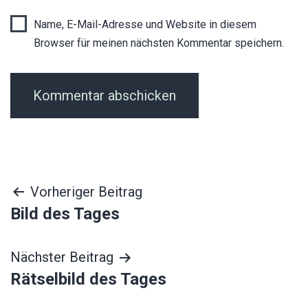
Name, E-Mail-Adresse und Website in diesem
Browser für meinen nächsten Kommentar speichern.
Beitragsnavigation
Vorheriger Beitrag
Bild des Tages
Nächster Beitrag
Rätselbild des Tages