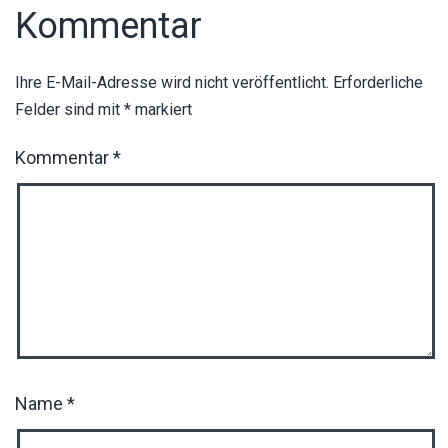
Kommentar
Ihre E-Mail-Adresse wird nicht veröffentlicht.
Erforderliche
Felder sind mit
*
markiert
Kommentar
*
Name
*