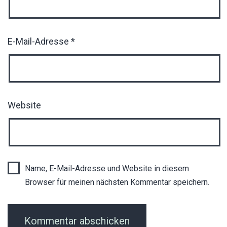
E-Mail-Adresse
*
Website
Name, E-Mail-Adresse und Website in diesem
Browser für meinen nächsten Kommentar speichern.