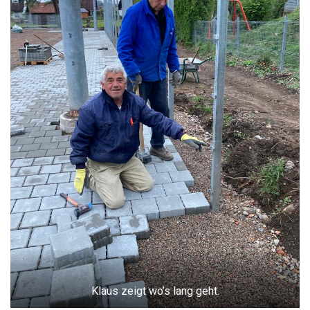
Klaus zeigt wo’s lang geht.