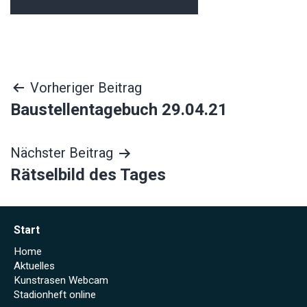
Beitragsnavigation
Vorheriger Beitrag
Baustellentagebuch 29.04.21
Nächster Beitrag
Rätselbild des Tages
Start
Home
Aktuelles
Kunstrasen Webcam
Stadionheft online