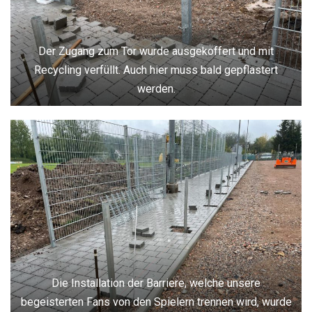
Der Zugang zum Tor wurde ausgekoffert und mit
Recycling verfüllt. Auch hier muss bald gepflastert
werden.
Die Installation der Barriere, welche unsere
begeisterten Fans von den Spielern trennen wird, wurde