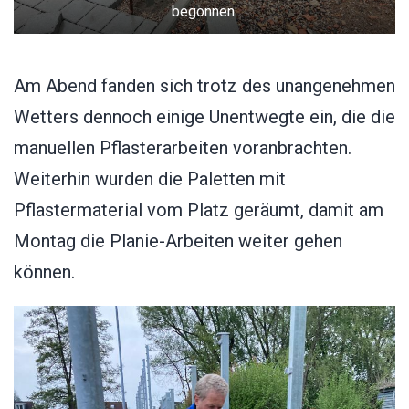
begonnen.
Am Abend fanden sich trotz des unangenehmen
Wetters dennoch einige Unentwegte ein, die die
manuellen Pflasterarbeiten voranbrachten.
Weiterhin wurden die Paletten mit
Pflastermaterial vom Platz geräumt, damit am
Montag die Planie-Arbeiten weiter gehen
können.