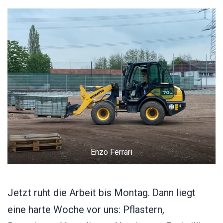
Enzo Ferrari
Jetzt ruht die Arbeit bis Montag. Dann liegt
eine harte Woche vor uns: Pflastern,