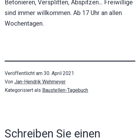
Betonieren, Versplitten, Abspitzen… Freiwillige
sind immer willkommen. Ab 17 Uhr an allen
Wochentagen.
Veröffentlicht am
30. April 2021
Von
Jan-Hendrik Wehmeyer
Kategorisiert als
Baustellen-Tagebuch
Schreiben Sie einen