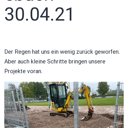
30.04.21
Der Regen hat uns ein wenig zurück geworfen.
Aber auch kleine Schritte bringen unsere
Projekte voran.