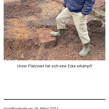
Unser Platzwart hat sich eine Ecke erkämpft
Veröffentlicht am
16. März 2021