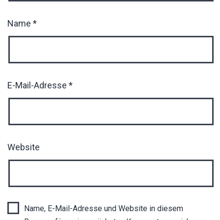
Name
*
E-Mail-Adresse
*
Website
Name, E-Mail-Adresse und Website in diesem