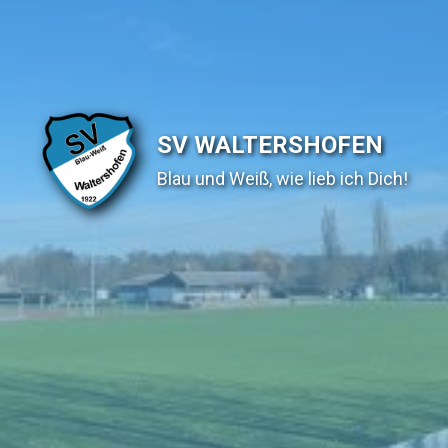
SV WALTERSHOFEN
Blau und Weiß, wie lieb ich Dich!