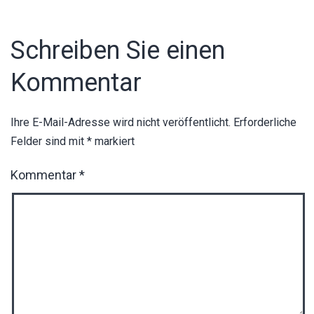
Schreiben Sie einen
Kommentar
Ihre E-Mail-Adresse wird nicht veröffentlicht.
Erforderliche
Felder sind mit
*
markiert
Kommentar
*