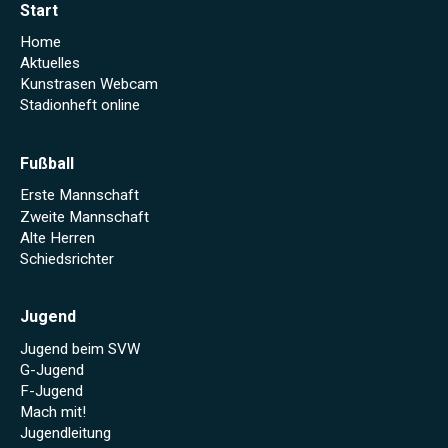
Start
Home
Aktuelles
Kunstrasen Webcam
Stadionheft online
Fußball
Erste Mannschaft
Zweite Mannschaft
Alte Herren
Schiedsrichter
Jugend
Jugend beim SVW
G-Jugend
F-Jugend
Mach mit!
Jugendleitung