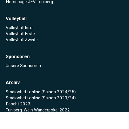
Homepage JFV Tuniberg
Volleyball
Volleyball Info
Volleyball Erste
Volleyball Zweite
Sponsoren
Unsere Sponsoren
Archiv
Stadionheft online (Saison 2024/25)
Stadionheft online (Saison 2023/24)
Fäscht 2023
Tuniberg-Wein Wanderpokal 2022
Start
Spielplan/Tabellen
Torjägerliste