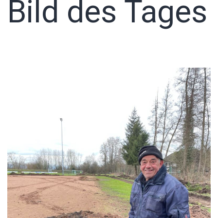
Bild des Tages