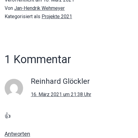
Von
Jan-Hendrik Wehmeyer
Kategorisiert als
Projekte 2021
1 Kommentar
Reinhard Glöckler
16. März 2021 um 21:38 Uhr
👍
Antworten