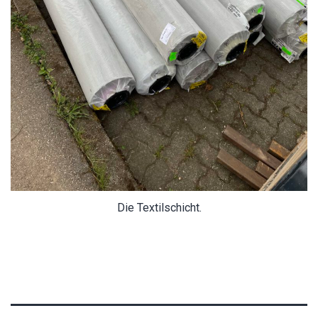
Die Textilschicht.