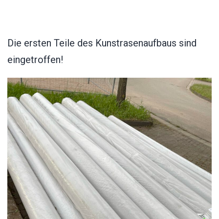
Die ersten Teile des Kunstrasenaufbaus sind
eingetroffen!