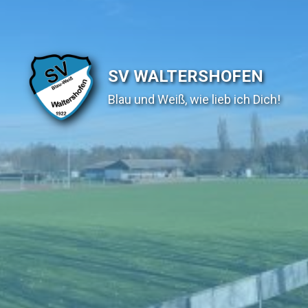
SV WALTERSHOFEN
Blau und Weiß, wie lieb ich Dich!