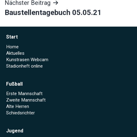
Nächster Beitrag
Baustellentagebuch 05.05.21
Start
Home
Aktuelles
Kunstrasen Webcam
Stadionheft online
Fußball
Erste Mannschaft
Zweite Mannschaft
Alte Herren
Schiedsrichter
Jugend