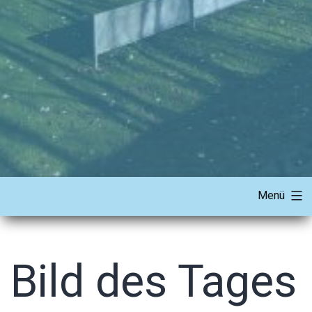
Menü
Bild des Tages