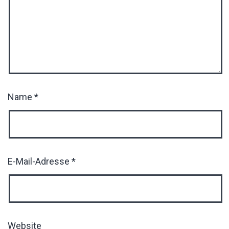
Name
*
E-Mail-Adresse
*
Website