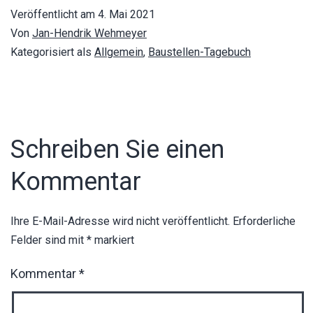
Veröffentlicht am
4. Mai 2021
Von
Jan-Hendrik Wehmeyer
Kategorisiert als
Allgemein
,
Baustellen-Tagebuch
Schreiben Sie einen
Kommentar
Ihre E-Mail-Adresse wird nicht veröffentlicht.
Erforderliche
Felder sind mit
*
markiert
Kommentar
*