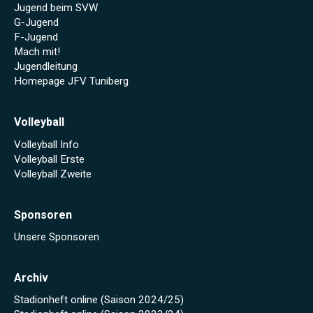
Jugend beim SVW
G-Jugend
F-Jugend
Mach mit!
Jugendleitung
Homepage JFV Tuniberg
Volleyball
Volleyball Info
Volleyball Erste
Volleyball Zweite
Sponsoren
Unsere Sponsoren
Archiv
Stadionheft online (Saison 2024/25)