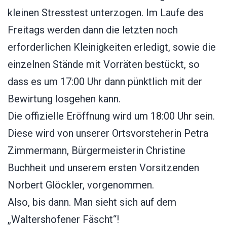
kleinen Stresstest unterzogen. Im Laufe des
Freitags werden dann die letzten noch
erforderlichen Kleinigkeiten erledigt, sowie die
einzelnen Stände mit Vorräten bestückt, so
dass es um 17:00 Uhr dann pünktlich mit der
Bewirtung losgehen kann.
Die offizielle Eröffnung wird um 18:00 Uhr sein.
Diese wird von unserer Ortsvorsteherin Petra
Zimmermann, Bürgermeisterin Christine
Buchheit und unserem ersten Vorsitzenden
Norbert Glöckler, vorgenommen.
Also, bis dann. Man sieht sich auf dem
„Waltershofener Fäscht“!