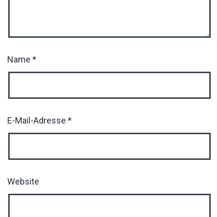
Name
*
E-Mail-Adresse
*
Website