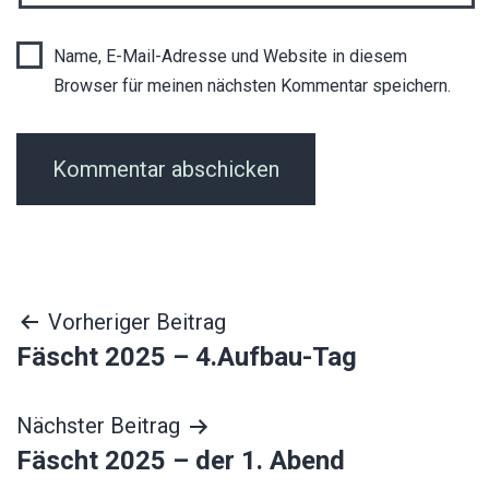
Name, E-Mail-Adresse und Website in diesem
Browser für meinen nächsten Kommentar speichern.
Beitragsnavigation
Vorheriger Beitrag
Fäscht 2025 – 4.Aufbau-Tag
Nächster Beitrag
Fäscht 2025 – der 1. Abend