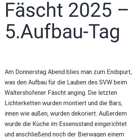
Fäscht 2025 –
5.Aufbau-Tag
Am Donnerstag Abend blies man zum Endspurt,
was den Aufbau für die Lauben des SVW beim
Waltershofener Fäscht anging. Die letzten
Lichterketten wurden montiert und die Bars,
innen wie außen, wurden dekoriert. Außerdem
wurde die Küche im Essensstand eingerichtet
und anschließend noch der Bierwagen einem