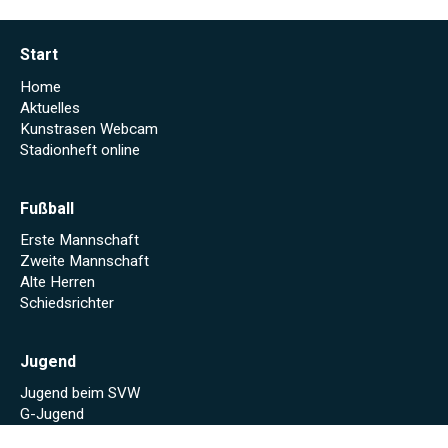
Start
Home
Aktuelles
Kunstrasen Webcam
Stadionheft online
Fußball
Erste Mannschaft
Zweite Mannschaft
Alte Herren
Schiedsrichter
Jugend
Jugend beim SVW
G-Jugend
F-Jugend