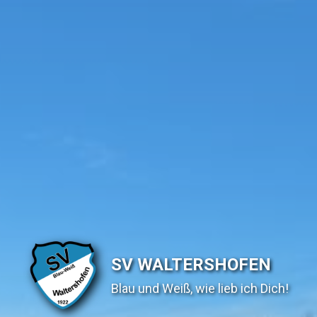
SV WALTERSHOFEN
Blau und Weiß, wie lieb ich Dich!