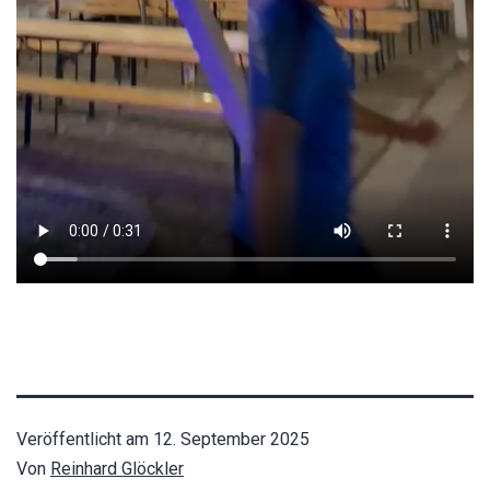
Veröffentlicht am
12. September 2025
Von
Reinhard Glöckler