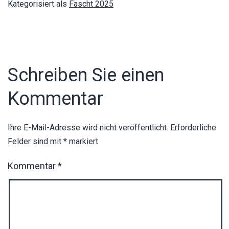
Kategorisiert als
Fäscht 2025
Schreiben Sie einen
Kommentar
Ihre E-Mail-Adresse wird nicht veröffentlicht.
Erforderliche
Felder sind mit
*
markiert
Kommentar
*