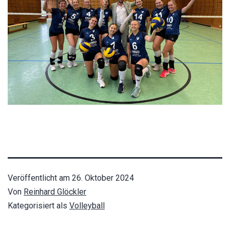
Veröffentlicht am
26. Oktober 2024
Von
Reinhard Glöckler
Kategorisiert als
Volleyball