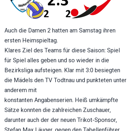
Auch die Damen 2 hatten am Samstag ihren
ersten Heimspieltag.
Klares Ziel des Teams für diese Saison: Spiel
für Spiel alles geben und so wieder in die
Bezirksliga aufsteigen. Klar mit 3:0 besiegten
die Mädels den TV Todtnau und punkteten unter
anderem mit
konstanten Angabenserien. Heiß umkämpfte
Sätze konnten die zahlreichen Zuschauer,
darunter auch der der neuen Trikot-Sponsor,
Stefan Max Läuger, gegen den Tabellenführer