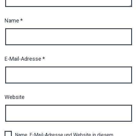
Name
*
E-Mail-Adresse
*
Website
Name, E-Mail-Adresse und Website in diesem