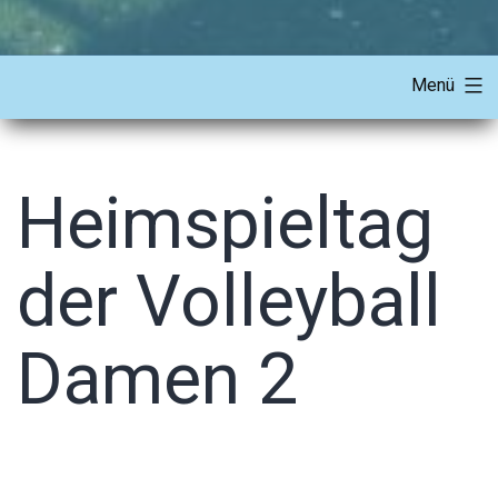
Menü
Heimspieltag
der Volleyball
Damen 2