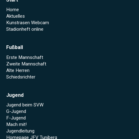
Home
Aktuelles
Kunstrasen Webcam
Stadionheft online
Fußball
Erste Mannschaft
Zweite Mannschaft
Alte Herren
Schiedsrichter
Jugend
Jugend beim SVW
G-Jugend
F-Jugend
Mach mit!
Jugendleitung
Homepage JFV Tuniberg