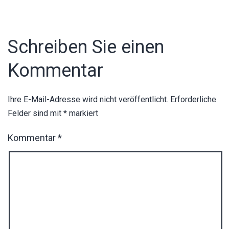
Schreiben Sie einen
Kommentar
Ihre E-Mail-Adresse wird nicht veröffentlicht.
Erforderliche
Felder sind mit
*
markiert
Kommentar
*