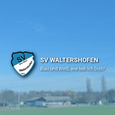
SV WALTERSHOFEN
Blau und Weiß, wie lieb ich Dich!