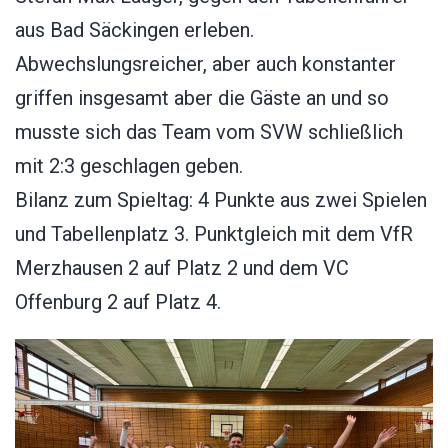
aus Bad Säckingen erleben.
Abwechslungsreicher, aber auch konstanter
griffen insgesamt aber die Gäste an und so
musste sich das Team vom SVW schließlich
mit 2:3 geschlagen geben.
Bilanz zum Spieltag: 4 Punkte aus zwei Spielen
und Tabellenplatz 3. Punktgleich mit dem VfR
Merzhausen 2 auf Platz 2 und dem VC
Offenburg 2 auf Platz 4.