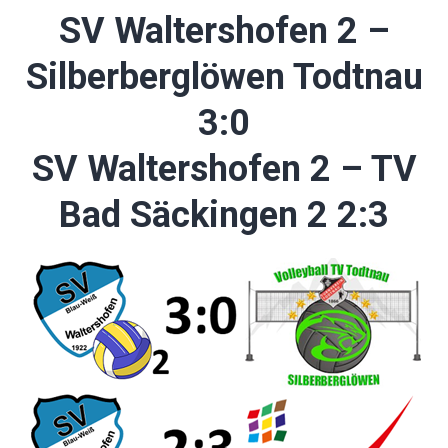
SV Waltershofen 2 –
Silberberglöwen Todtnau
3:0
SV Waltershofen 2 – TV
Bad Säckingen 2 2:3