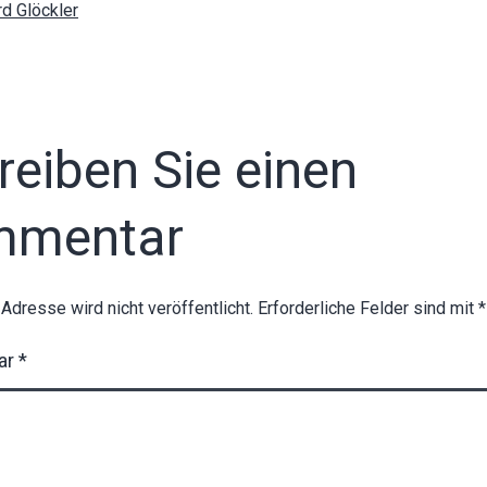
rd Glöckler
reiben Sie einen
mmentar
-Adresse wird nicht veröffentlicht.
Erforderliche Felder sind mit
*
ar
*