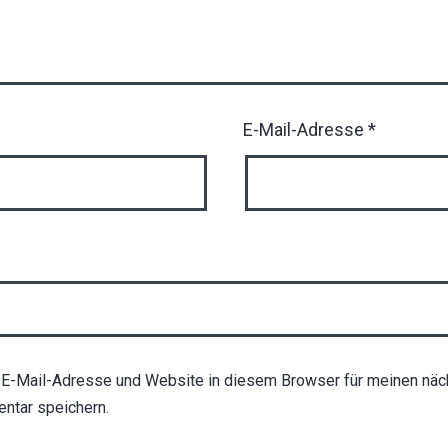
E-Mail-Adresse
*
E-Mail-Adresse und Website in diesem Browser für meinen näc
ntar speichern.