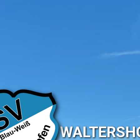
SV WALTERSH