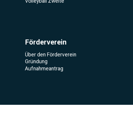
Volleyball Zweite
Förderverein
Über den Förderverein
Gründung
Aufnahmeantrag