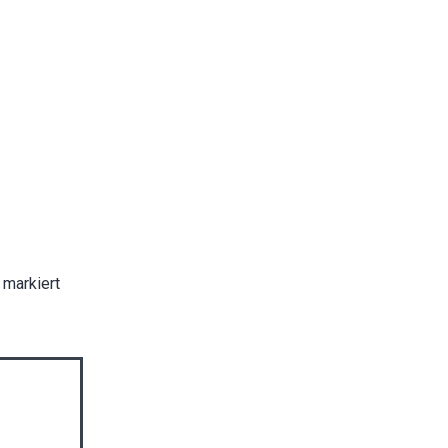
markiert