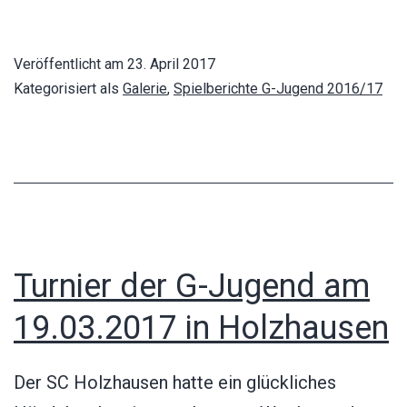
Turnier
in
Veröffentlicht am
23. April 2017
Kiechlinsber
Kategorisiert als
Galerie
,
Spielberichte G-Jugend 2016/17
Turnier der G-Jugend am
19.03.2017 in Holzhausen
Der SC Holzhausen hatte ein glückliches