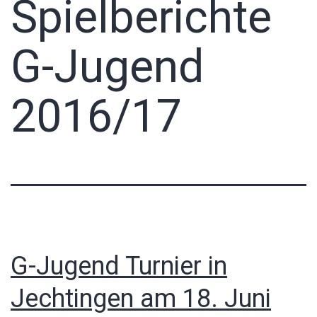
Spielberichte
G-Jugend
2016/17
G-Jugend Turnier in
Jechtingen am 18. Juni