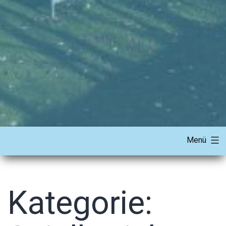
Menü
Kategorie: