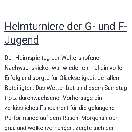
Heimturniere der G- und F-
Jugend
Der Heimspieltag der Waltershofener
Nachwuchskicker war wieder einmal ein voller
Erfolg und sorgte für Glückseligkeit bei allen
Beteiligten. Das Wetter bot an diesem Samstag
trotz durchwachsener Vorhersage ein
verlässliches Fundament für die gelungene
Performance auf dem Rasen. Morgens noch
grau und wolkenverhangen, zeigte sich der