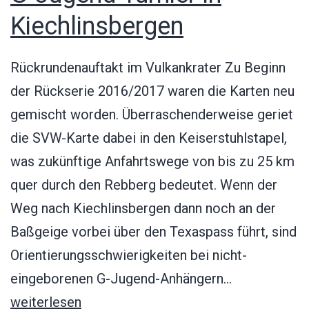
Kiechlinsbergen
Rückrundenauftakt im Vulkankrater Zu Beginn
der Rückserie 2016/2017 waren die Karten neu
gemischt worden. Überraschenderweise geriet
die SVW-Karte dabei in den Keiserstuhlstapel,
was zukünftige Anfahrtswege von bis zu 25 km
quer durch den Rebberg bedeutet. Wenn der
Weg nach Kiechlinsbergen dann noch an der
Baßgeige vorbei über den Texaspass führt, sind
Orientierungsschwierigkeiten bei nicht-
G-
eingeborenen G-Jugend-Anhängern…
Jugend
weiterlesen