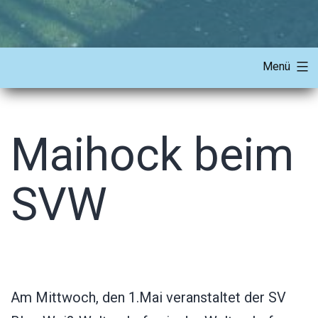
Menü
Maihock beim
SVW
Am Mittwoch, den 1.Mai veranstaltet der SV