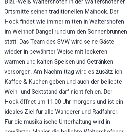
Blau-Weiß Waltershofen in der Waltershofener
Ortsmitte seinen traditionellen Maihock. Der
Hock findet wie immer mitten in Waltershofen
im Weinhof Dangel rund um den Sonnenbrunnen
statt. Das Team des SVW wird seine Gäste
wieder in bewährter Weise mit leckeren
warmen und kalten Speisen und Getränken
versorgen. Am Nachmittag wird es zusätzlich
Kaffee & Kuchen geben und auch der beliebte
Wein- und Sektstand darf nicht fehlen. Der
Hock öffnet um 11.00 Uhr morgens und ist ein
ideales Ziel für alle Wanderer und Radfahrer.
Für die musikalische Unterhaltung wird in
bewährter Manier die beliebte Waltershofener