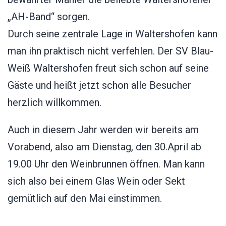
„AH-Band“ sorgen.
Durch seine zentrale Lage in Waltershofen kann
man ihn praktisch nicht verfehlen. Der SV Blau-
Weiß Waltershofen freut sich schon auf seine
Gäste und heißt jetzt schon alle Besucher
herzlich willkommen.
Auch in diesem Jahr werden wir bereits am
Vorabend, also am Dienstag, den 30.April ab
19.00 Uhr den Weinbrunnen öffnen. Man kann
sich also bei einem Glas Wein oder Sekt
gemütlich auf den Mai einstimmen.