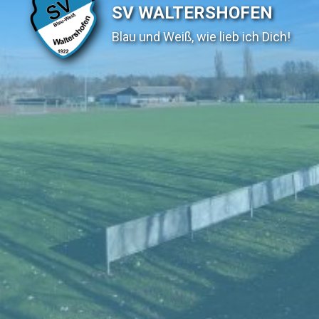
SV WALTERSHOFEN
Blau und Weiß, wie lieb ich Dich!