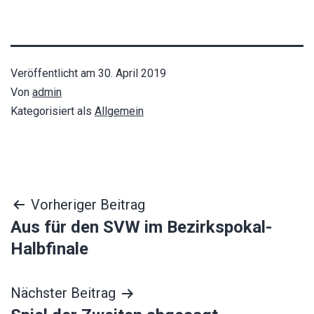
Veröffentlicht am
30. April 2019
Von
admin
Kategorisiert als
Allgemein
Beitragsnavigation
Vorheriger Beitrag
Aus für den SVW im Bezirkspokal-
Halbfinale
Nächster Beitrag