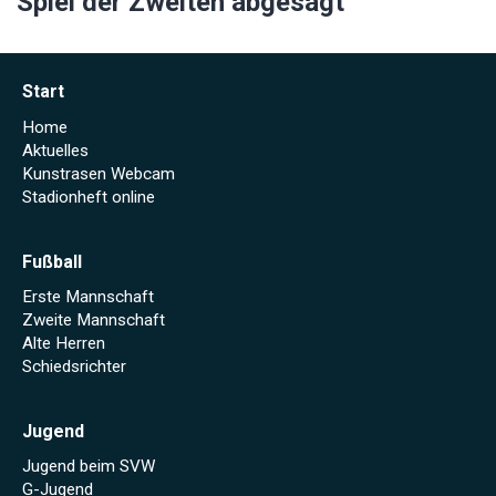
Spiel der Zweiten abgesagt
Start
Home
Aktuelles
Kunstrasen Webcam
Stadionheft online
Fußball
Erste Mannschaft
Zweite Mannschaft
Alte Herren
Schiedsrichter
Jugend
Jugend beim SVW
G-Jugend