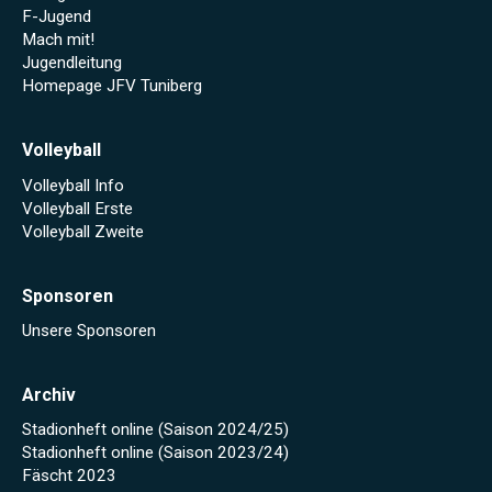
F-Jugend
Mach mit!
Jugendleitung
Homepage JFV Tuniberg
Volleyball
Volleyball Info
Volleyball Erste
Volleyball Zweite
Sponsoren
Unsere Sponsoren
Archiv
Stadionheft online (Saison 2024/25)
Stadionheft online (Saison 2023/24)
Fäscht 2023