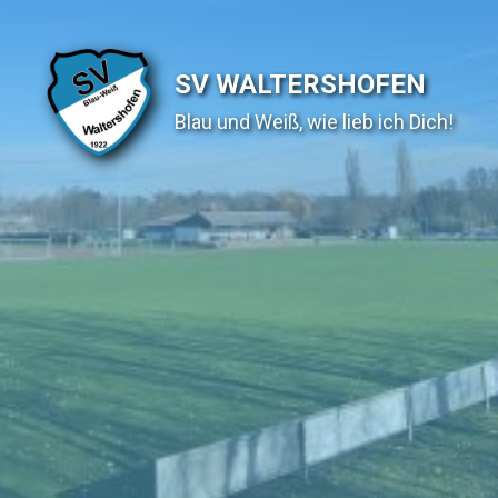
SV WALTERSHOFEN
Blau und Weiß, wie lieb ich Dich!