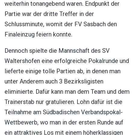
weiterhin tonangebend waren. Endpunkt der
Partie war der dritte Treffer in der
Schlussminute, womit der FV Sasbach den
Finaleinzug feiern konnte.
Dennoch spielte die Mannschaft des SV
Waltershofen eine erfolgreiche Pokalrunde und
lieferte einige tolle Partien ab, in denen man
unter Anderem auch 3 Bezirksligisten
eliminierte. Dafür kann man dem Team und dem
Trainerstab nur gratulieren. Lohn dafür ist die
Teilnahme am Südbadischen Verbandspokal-
Wettbewerb, wo man in der ersten Runde auf
ein attraktives Los mit einem höherklassigen