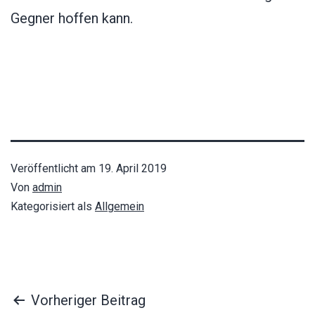
Gegner hoffen kann.
Veröffentlicht am
19. April 2019
Von
admin
Kategorisiert als
Allgemein
Beitragsnavigation
Vorheriger Beitrag