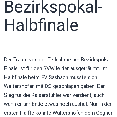
Bezirkspokal-
Halbfinale
Der Traum von der Teilnahme am Bezirkspokal-
Finale ist für den SVW leider ausgeträumt. Im
Halbfinale beim FV Sasbach musste sich
Waltershofen mit 0:3 geschlagen geben. Der
Sieg für die Kaiserstühler war verdient, auch
wenn er am Ende etwas hoch ausfiel. Nur in der
ersten Hälfte konnte Waltershofen dem Gegner