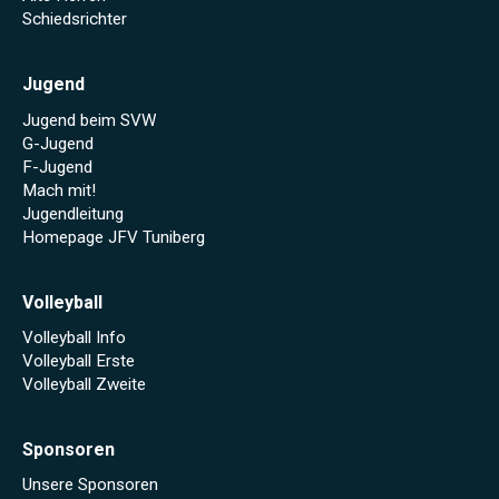
Schiedsrichter
Jugend
Jugend beim SVW
G-Jugend
F-Jugend
Mach mit!
Jugendleitung
Homepage JFV Tuniberg
Volleyball
Volleyball Info
Volleyball Erste
Volleyball Zweite
Sponsoren
Unsere Sponsoren