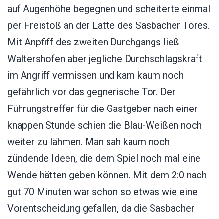
auf Augenhöhe begegnen und scheiterte einmal
per Freistoß an der Latte des Sasbacher Tores.
Mit Anpfiff des zweiten Durchgangs ließ
Waltershofen aber jegliche Durchschlagskraft
im Angriff vermissen und kam kaum noch
gefährlich vor das gegnerische Tor. Der
Führungstreffer für die Gastgeber nach einer
knappen Stunde schien die Blau-Weißen noch
weiter zu lähmen. Man sah kaum noch
zündende Ideen, die dem Spiel noch mal eine
Wende hätten geben können. Mit dem 2:0 nach
gut 70 Minuten war schon so etwas wie eine
Vorentscheidung gefallen, da die Sasbacher