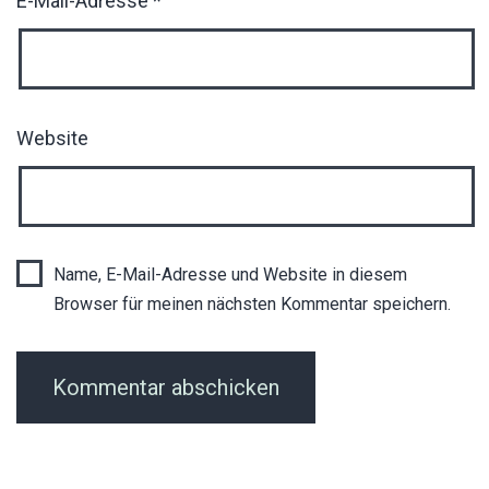
E-Mail-Adresse
*
Website
Name, E-Mail-Adresse und Website in diesem
Browser für meinen nächsten Kommentar speichern.