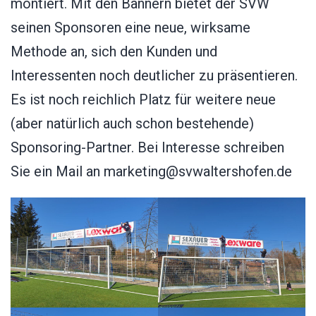
montiert. Mit den Bannern bietet der SVW
seinen Sponsoren eine neue, wirksame
Methode an, sich den Kunden und
Interessenten noch deutlicher zu präsentieren.
Es ist noch reichlich Platz für weitere neue
(aber natürlich auch schon bestehende)
Sponsoring-Partner. Bei Interesse schreiben
Sie ein Mail an marketing@svwaltershofen.de