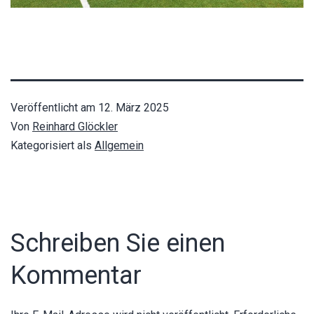
Veröffentlicht am
12. März 2025
Von
Reinhard Glöckler
Kategorisiert als
Allgemein
Schreiben Sie einen
Kommentar