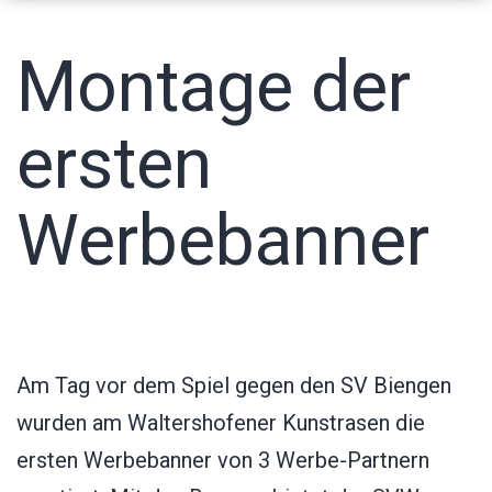
Montage der
ersten
Werbebanner
Am Tag vor dem Spiel gegen den SV Biengen
wurden am Waltershofener Kunstrasen die
ersten Werbebanner von 3 Werbe-Partnern