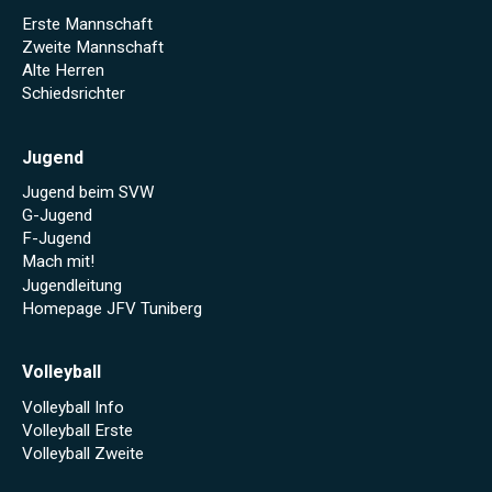
Erste Mannschaft
Zweite Mannschaft
Alte Herren
Schiedsrichter
Jugend
Jugend beim SVW
G-Jugend
F-Jugend
Mach mit!
Jugendleitung
Homepage JFV Tuniberg
Volleyball
Volleyball Info
Volleyball Erste
Volleyball Zweite