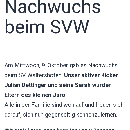
Nachwuchs
beim SVW
Am Mittwoch, 9. Oktober gab es Nachwuchs
beim SV Waltershofen.
Unser aktiver Kicker
Julian Dettinger und seine Sarah wurden
Eltern des kleinen Jaro
.
Alle in der Familie sind wohlauf und freuen sich
darauf, sich nun gegenseitig kennenzulernen.