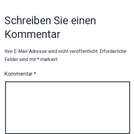
Schreiben Sie einen
Kommentar
Ihre E-Mail-Adresse wird nicht veröffentlicht.
Erforderliche
Felder sind mit
*
markiert
Kommentar
*