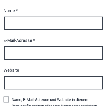
Name
*
E-Mail-Adresse
*
Website
Name, E-Mail-Adresse und Website in diesem