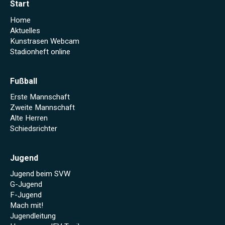
Start
Home
Aktuelles
Kunstrasen Webcam
Stadionheft online
Fußball
Erste Mannschaft
Zweite Mannschaft
Alte Herren
Schiedsrichter
Jugend
Jugend beim SVW
G-Jugend
F-Jugend
Mach mit!
Jugendleitung