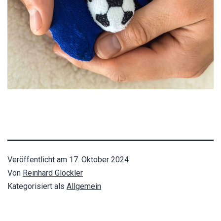
Veröffentlicht am
17. Oktober 2024
Von
Reinhard Glöckler
Kategorisiert als
Allgemein