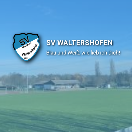
SV WALTERSHOFEN
Blau und Weiß, wie lieb ich Dich!