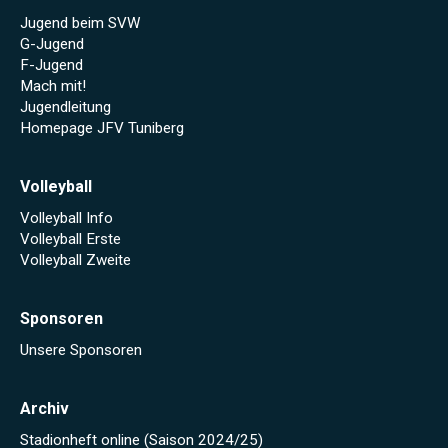
Jugend beim SVW
G-Jugend
F-Jugend
Mach mit!
Jugendleitung
Homepage JFV Tuniberg
Volleyball
Volleyball Info
Volleyball Erste
Volleyball Zweite
Sponsoren
Unsere Sponsoren
Archiv
Stadionheft online (Saison 2024/25)