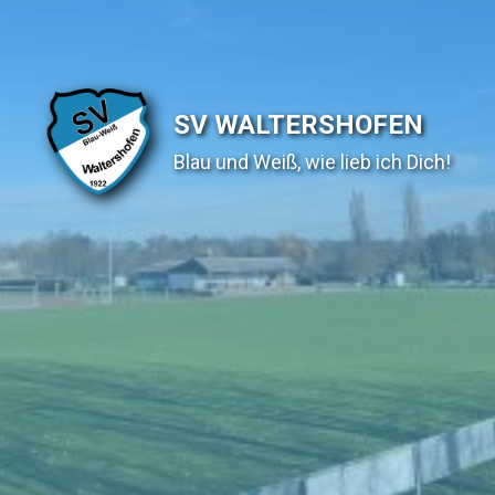
SV WALTERSHOFEN
Blau und Weiß, wie lieb ich Dich!