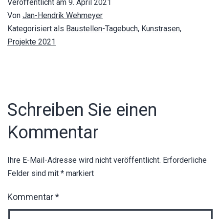
Veröffentlicht am
9. April 2021
Von
Jan-Hendrik Wehmeyer
Kategorisiert als
Baustellen-Tagebuch
,
Kunstrasen
,
Projekte 2021
Schreiben Sie einen
Kommentar
Ihre E-Mail-Adresse wird nicht veröffentlicht.
Erforderliche
Felder sind mit
*
markiert
Kommentar
*