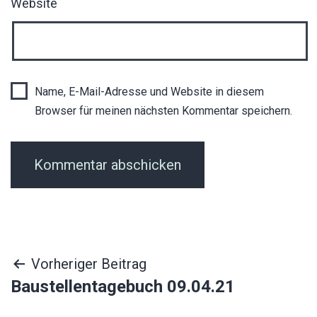
Website
Name, E-Mail-Adresse und Website in diesem
Browser für meinen nächsten Kommentar speichern.
Beitragsnavigation
Vorheriger Beitrag
Baustellentagebuch 09.04.21