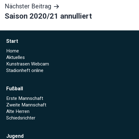
Nächster Beitrag
Saison 2020/21 annulliert
Start
Home
Aktuelles
Kunstrasen Webcam
Stadionheft online
Fußball
Erste Mannschaft
Zweite Mannschaft
Alte Herren
Schiedsrichter
Jugend