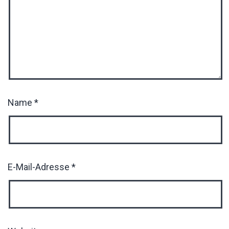
Name
*
E-Mail-Adresse
*