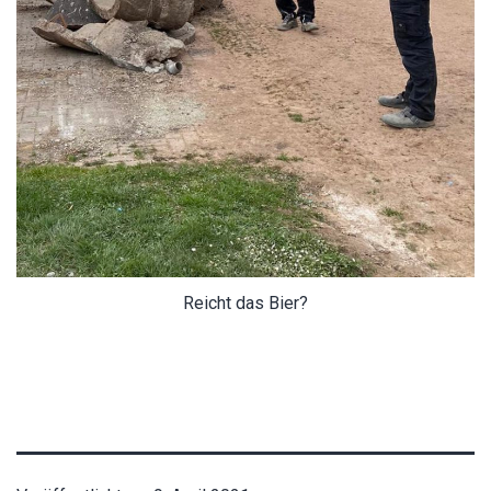
Reicht das Bier?