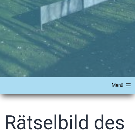
Menü
Rätselbild des