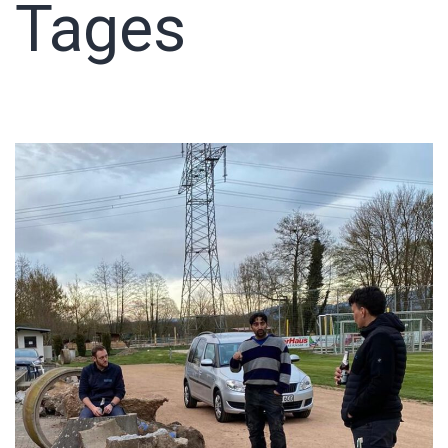
Tages