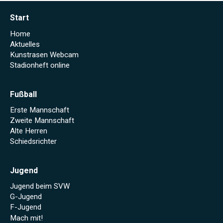
Start
Home
Aktuelles
Kunstrasen Webcam
Stadionheft online
Fußball
Erste Mannschaft
Zweite Mannschaft
Alte Herren
Schiedsrichter
Jugend
Jugend beim SVW
G-Jugend
F-Jugend
Mach mit!