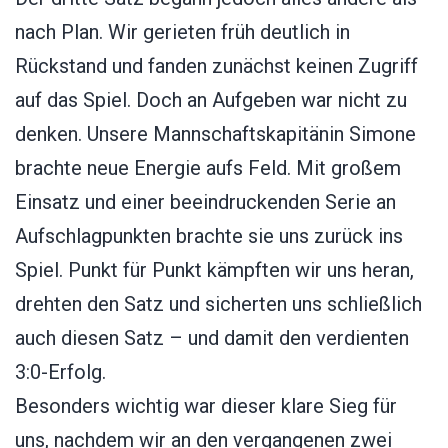
nach Plan. Wir gerieten früh deutlich in
Rückstand und fanden zunächst keinen Zugriff
auf das Spiel. Doch an Aufgeben war nicht zu
denken. Unsere Mannschaftskapitänin Simone
brachte neue Energie aufs Feld. Mit großem
Einsatz und einer beeindruckenden Serie an
Aufschlagpunkten brachte sie uns zurück ins
Spiel. Punkt für Punkt kämpften wir uns heran,
drehten den Satz und sicherten uns schließlich
auch diesen Satz – und damit den verdienten
3:0-Erfolg.
Besonders wichtig war dieser klare Sieg für
uns, nachdem wir an den vergangenen zwei