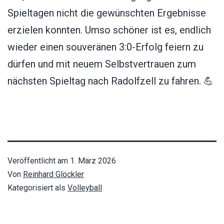
Spieltagen nicht die gewünschten Ergebnisse
erzielen konnten. Umso schöner ist es, endlich
wieder einen souveränen 3:0-Erfolg feiern zu
dürfen und mit neuem Selbstvertrauen zum
nächsten Spieltag nach Radolfzell zu fahren. 💪
Veröffentlicht am
1. März 2026
Von
Reinhard Glöckler
Kategorisiert als
Volleyball