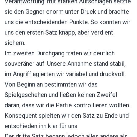
Verantwortung: mit starken Aufschlägen setzte
sie den Gegner enorm unter Druck und brachte
uns die entscheidenden Punkte. So konnten wir
uns den ersten Satz knapp, aber verdient
sichern.
Im zweiten Durchgang traten wir deutlich
souveräner auf. Unsere Annahme stand stabil,
im Angriff agierten wir variabel und druckvoll.
Von Beginn an bestimmten wir das
Spielgeschehen und ließen keinen Zweifel
daran, dass wir die Partie kontrollieren wollten.
Konsequent spielten wir den Satz zu Ende und
entschieden ihn klar für uns.
Der dritte Satz begann jedoch alles andere als