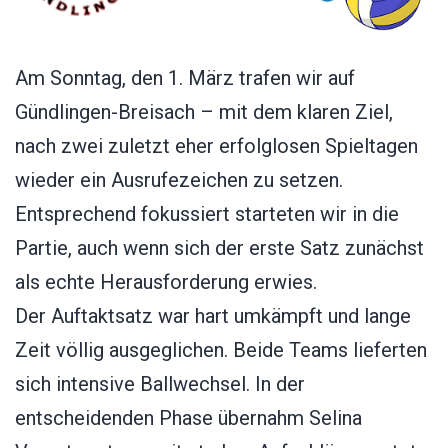
Am Sonntag, den 1. März trafen wir auf
Gündlingen-Breisach – mit dem klaren Ziel,
nach zwei zuletzt eher erfolglosen Spieltagen
wieder ein Ausrufezeichen zu setzen.
Entsprechend fokussiert starteten wir in die
Partie, auch wenn sich der erste Satz zunächst
als echte Herausforderung erwies.
Der Auftaktsatz war hart umkämpft und lange
Zeit völlig ausgeglichen. Beide Teams lieferten
sich intensive Ballwechsel. In der
entscheidenden Phase übernahm Selina