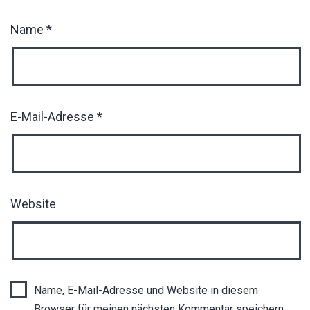
Name
*
E-Mail-Adresse
*
Website
Name, E-Mail-Adresse und Website in diesem
Browser für meinen nächsten Kommentar speichern.