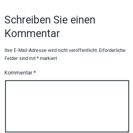
Schreiben Sie einen
Kommentar
Ihre E-Mail-Adresse wird nicht veröffentlicht.
Erforderliche
Felder sind mit
*
markiert
Kommentar
*