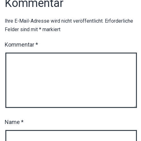
Kommentar
Ihre E-Mail-Adresse wird nicht veröffentlicht.
Erforderliche
Felder sind mit
*
markiert
Kommentar
*
Name
*