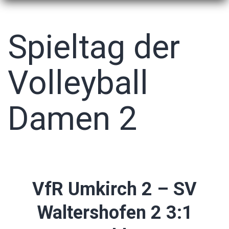
Spieltag der
Volleyball
Damen 2
VfR Umkirch 2 – SV
Waltershofen 2 3:1