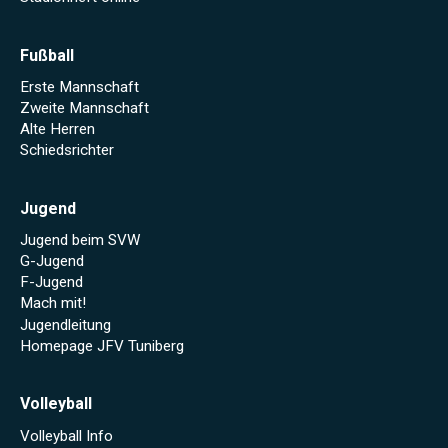
Fußball
Erste Mannschaft
Zweite Mannschaft
Alte Herren
Schiedsrichter
Jugend
Jugend beim SVW
G-Jugend
F-Jugend
Mach mit!
Jugendleitung
Homepage JFV Tuniberg
Volleyball
Volleyball Info