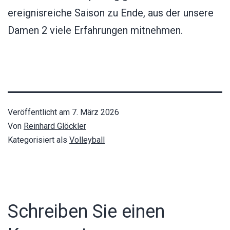
ereignisreiche Saison zu Ende, aus der unsere
Damen 2 viele Erfahrungen mitnehmen.
Veröffentlicht am
7. März 2026
Von
Reinhard Glöckler
Kategorisiert als
Volleyball
Schreiben Sie einen