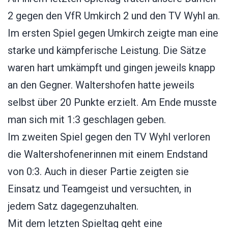
2 gegen den VfR Umkirch 2 und den TV Wyhl an.
Im ersten Spiel gegen Umkirch zeigte man eine
starke und kämpferische Leistung. Die Sätze
waren hart umkämpft und gingen jeweils knapp
an den Gegner. Waltershofen hatte jeweils
selbst über 20 Punkte erzielt. Am Ende musste
man sich mit 1:3 geschlagen geben.
Im zweiten Spiel gegen den TV Wyhl verloren
die Waltershofenerinnen mit einem Endstand
von 0:3. Auch in dieser Partie zeigten sie
Einsatz und Teamgeist und versuchten, in
jedem Satz dagegenzuhalten.
Mit dem letzten Spieltag geht eine