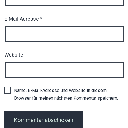
E-Mail-Adresse
*
Website
Name, E-Mail-Adresse und Website in diesem
Browser für meinen nächsten Kommentar speichern.