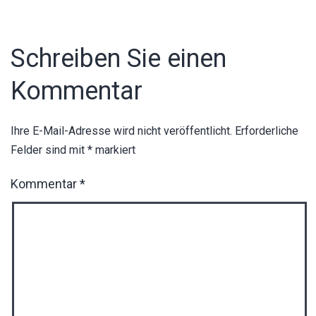
Schreiben Sie einen
Kommentar
Ihre E-Mail-Adresse wird nicht veröffentlicht.
Erforderliche
Felder sind mit
*
markiert
Kommentar
*