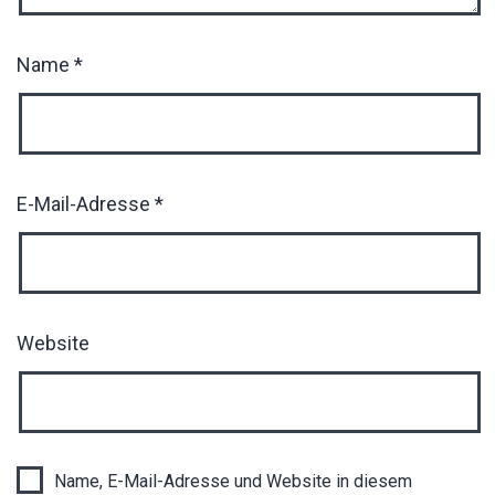
Name
*
E-Mail-Adresse
*
Website
Name, E-Mail-Adresse und Website in diesem