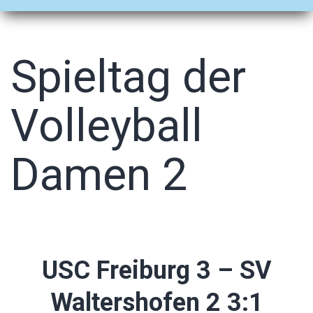
Spieltag der
Volleyball
Damen 2
USC Freiburg 3 – SV
Waltershofen 2 3:1