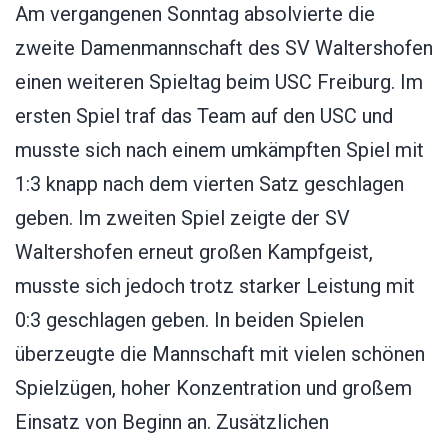
Am vergangenen Sonntag absolvierte die
zweite Damenmannschaft des SV Waltershofen
einen weiteren Spieltag beim USC Freiburg. Im
ersten Spiel traf das Team auf den USC und
musste sich nach einem umkämpften Spiel mit
1:3 knapp nach dem vierten Satz geschlagen
geben. Im zweiten Spiel zeigte der SV
Waltershofen erneut großen Kampfgeist,
musste sich jedoch trotz starker Leistung mit
0:3 geschlagen geben. In beiden Spielen
überzeugte die Mannschaft mit vielen schönen
Spielzügen, hoher Konzentration und großem
Einsatz von Beginn an. Zusätzlichen