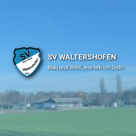
SV WALTERSHOFEN
Blau und Weiß, wie lieb ich Dich!