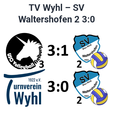
TV Wyhl – SV
Waltershofen 2 3:0