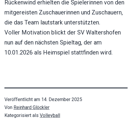
Rückenwind erhielten die Spielerinnen von den
mitgereisten Zuschauerinnen und Zuschauern,
die das Team lautstark unterstützten.
Voller Motivation blickt der SV Waltershofen
nun auf den nächsten Spieltag, der am
10.01.2026 als Heimspiel stattfinden wird.
Veröffentlicht am
14. Dezember 2025
Von
Reinhard Glöckler
Kategorisiert als
Volleyball