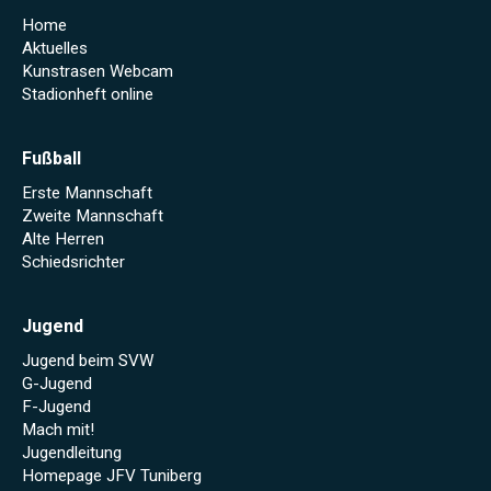
Home
Aktuelles
Kunstrasen Webcam
Stadionheft online
Fußball
Erste Mannschaft
Zweite Mannschaft
Alte Herren
Schiedsrichter
Jugend
Jugend beim SVW
G-Jugend
F-Jugend
Mach mit!
Jugendleitung
Homepage JFV Tuniberg