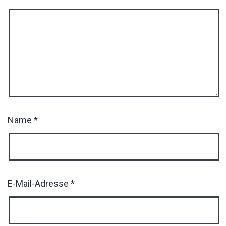
Name
*
E-Mail-Adresse
*