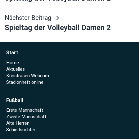
Nächster Beitrag
Spieltag der Volleyball Damen 2
Start
Home
Aktuelles
Kunstrasen Webcam
Stadionheft online
Fußball
Erste Mannschaft
Zweite Mannschaft
Alte Herren
Schiedsrichter