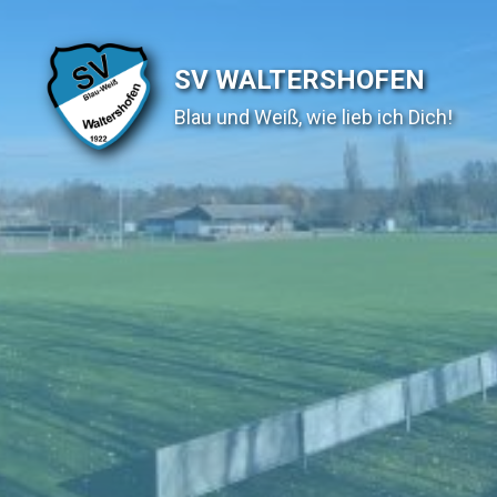
SV WALTERSHOFEN
Blau und Weiß, wie lieb ich Dich!