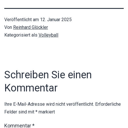
Veröffentlicht am
12. Januar 2025
Von
Reinhard Glöckler
Kategorisiert als
Volleyball
Schreiben Sie einen
Kommentar
Ihre E-Mail-Adresse wird nicht veröffentlicht.
Erforderliche
Felder sind mit
*
markiert
Kommentar
*