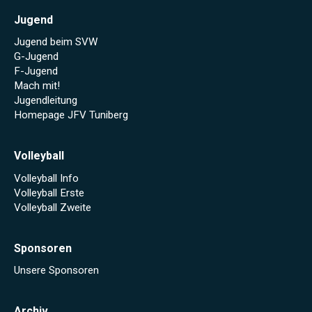
Jugend
Jugend beim SVW
G-Jugend
F-Jugend
Mach mit!
Jugendleitung
Homepage JFV Tuniberg
Volleyball
Volleyball Info
Volleyball Erste
Volleyball Zweite
Sponsoren
Unsere Sponsoren
Archiv