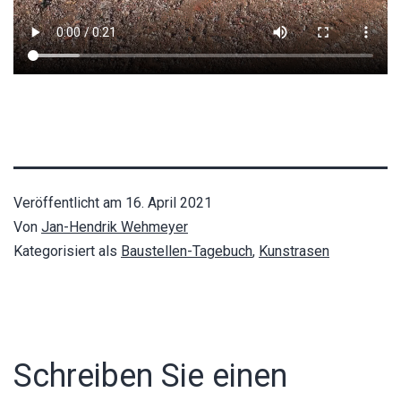
Veröffentlicht am
16. April 2021
Von
Jan-Hendrik Wehmeyer
Kategorisiert als
Baustellen-Tagebuch
,
Kunstrasen
Schreiben Sie einen