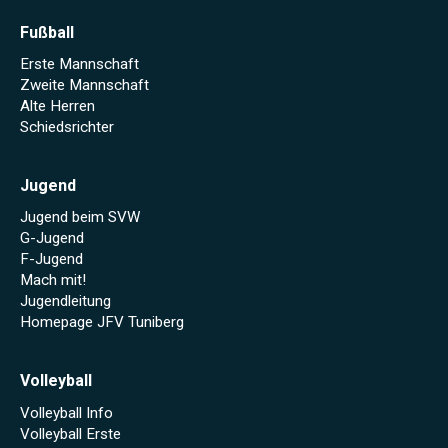
Fußball
Erste Mannschaft
Zweite Mannschaft
Alte Herren
Schiedsrichter
Jugend
Jugend beim SVW
G-Jugend
F-Jugend
Mach mit!
Jugendleitung
Homepage JFV Tuniberg
Volleyball
Volleyball Info
Volleyball Erste