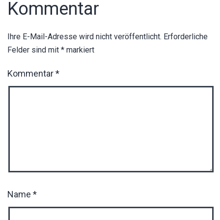
Kommentar
Ihre E-Mail-Adresse wird nicht veröffentlicht.
Erforderliche
Felder sind mit
*
markiert
Kommentar
*
Name
*