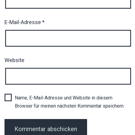
E-Mail-Adresse
*
Website
Name, E-Mail-Adresse und Website in diesem
Browser für meinen nächsten Kommentar speichern.