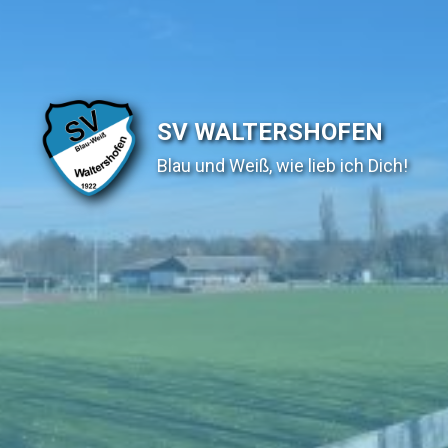
SV WALTERSHOFEN
Blau und Weiß, wie lieb ich Dich!