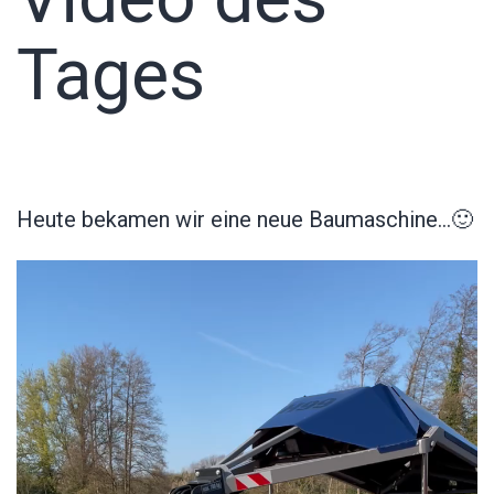
Tages
Heute bekamen wir eine neue Baumaschine…🙂