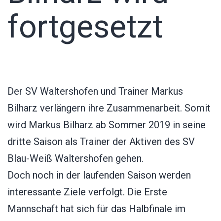
fortgesetzt
Der SV Waltershofen und Trainer Markus
Bilharz verlängern ihre Zusammenarbeit. Somit
wird Markus Bilharz ab Sommer 2019 in seine
dritte Saison als Trainer der Aktiven des SV
Blau-Weiß Waltershofen gehen.
Doch noch in der laufenden Saison werden
interessante Ziele verfolgt. Die Erste
Mannschaft hat sich für das Halbfinale im