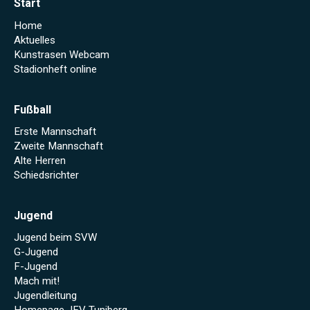
Start
Home
Aktuelles
Kunstrasen Webcam
Stadionheft online
Fußball
Erste Mannschaft
Zweite Mannschaft
Alte Herren
Schiedsrichter
Jugend
Jugend beim SVW
G-Jugend
F-Jugend
Mach mit!
Jugendleitung