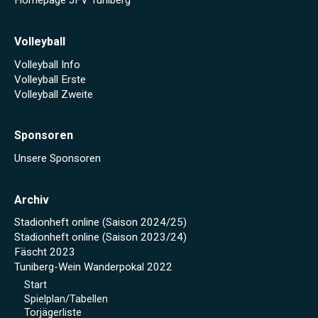
Homepage JFV Tuniberg
Volleyball
Volleyball Info
Volleyball Erste
Volleyball Zweite
Sponsoren
Unsere Sponsoren
Archiv
Stadionheft online (Saison 2024/25)
Stadionheft online (Saison 2023/24)
Fäscht 2023
Tuniberg-Wein Wanderpokal 2022
Start
Spielplan/Tabellen
Torjägerliste