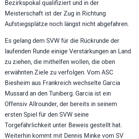
Bezirkspokal qualifiziert und in der
Meisterschaft ist der Zug in Richtung
Aufstiegsplätze noch längst nicht abgefahren.
Es gelang dem SVW für die Rückrunde der
laufenden Runde einige Verstärkungen an Land
zu ziehen, die mithelfen wollen, die oben
erwähnten Ziele zu verfolgen. Vom ASC
Biesheim aus Frankreich wechselte Garcia
Mussard an den Tuniberg. Garcia ist ein
Offensiv Allrounder, der bereits in seinem
ersten Spiel für den SVW seine
Torgefährlichkeit unter Beweis gestellt hat.
Weiterhin kommt mit Dennis Minke vom SV