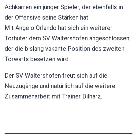
Achkarren ein junger Spieler, der ebenfalls in
der Offensive seine Stärken hat.
Mit Angelo Orlando hat sich ein weiterer
Torhüter dem SV Waltershofen angeschlossen,
der die bislang vakante Position des zweiten
Torwarts besetzen wird.
Der SV Waltershofen freut sich auf die
Neuzugänge und natürlich auf die weitere
Zusammenarbeit mit Trainer Bilharz.