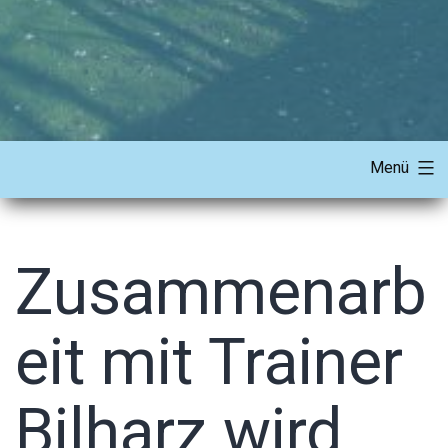
Menü
Zusammenarb
eit mit Trainer
Bilharz wird