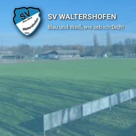
SV WALTERSHOFEN
Blau und Weiß, wie lieb ich Dich!