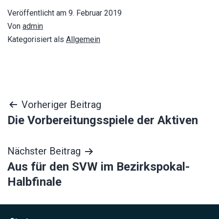
Veröffentlicht am
9. Februar 2019
Von
admin
Kategorisiert als
Allgemein
Beitragsnavigation
Vorheriger Beitrag
Die Vorbereitungsspiele der Aktiven
Nächster Beitrag
Aus für den SVW im Bezirkspokal-
Halbfinale