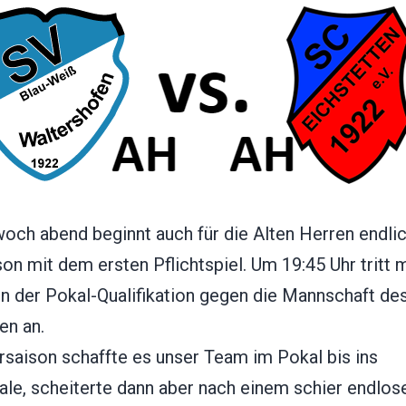
och abend beginnt auch für die Alten Herren endlic
on mit dem ersten Pflichtspiel. Um 19:45 Uhr tritt 
in der Pokal-Qualifikation gegen die Mannschaft de
en an.
rsaison schaffte es unser Team im Pokal bis ins
nale, scheiterte dann aber nach einem schier endlos