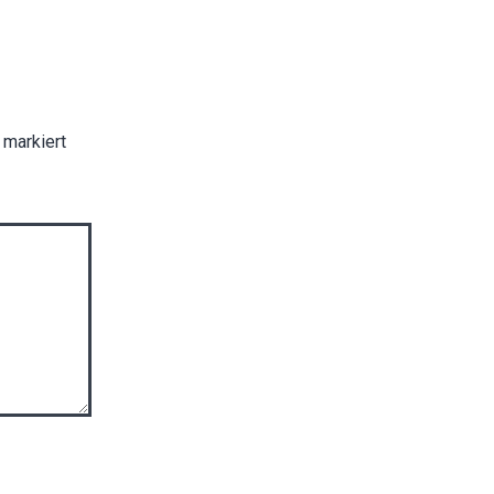
markiert