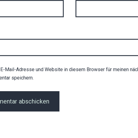
E-Mail-Adresse und Website in diesem Browser für meinen näc
ntar speichern.