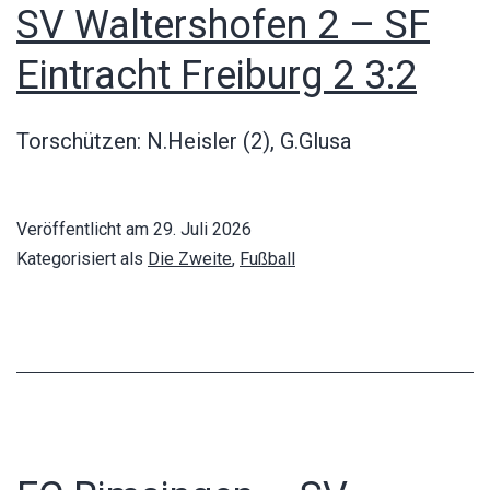
SV Waltershofen 2 – SF
Eintracht Freiburg 2 3:2
Torschützen: N.Heisler (2), G.Glusa
Veröffentlicht am
29. Juli 2026
Kategorisiert als
Die Zweite
,
Fußball