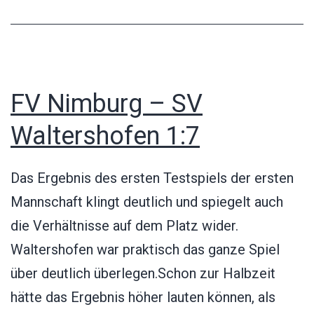
FV Nimburg – SV
Waltershofen 1:7
Das Ergebnis des ersten Testspiels der ersten
Mannschaft klingt deutlich und spiegelt auch
die Verhältnisse auf dem Platz wider.
Waltershofen war praktisch das ganze Spiel
über deutlich überlegen.Schon zur Halbzeit
hätte das Ergebnis höher lauten können, als