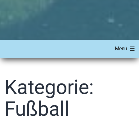
Menü
Kategorie:
Fußball