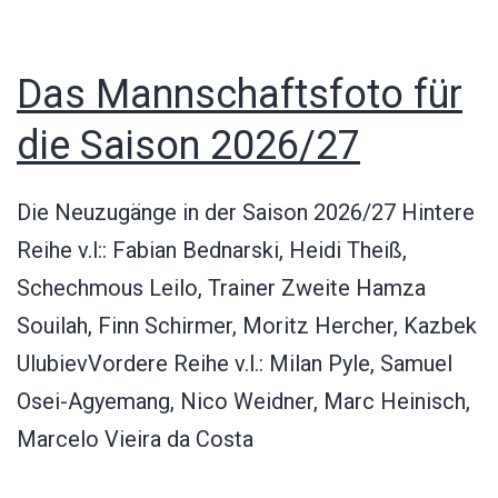
Das Mannschaftsfoto für
die Saison 2026/27
Die Neuzugänge in der Saison 2026/27 Hintere
Reihe v.l:: Fabian Bednarski, Heidi Theiß,
Schechmous Leilo, Trainer Zweite Hamza
Souilah, Finn Schirmer, Moritz Hercher, Kazbek
UlubievVordere Reihe v.l.: Milan Pyle, Samuel
Osei-Agyemang, Nico Weidner, Marc Heinisch,
Marcelo Vieira da Costa