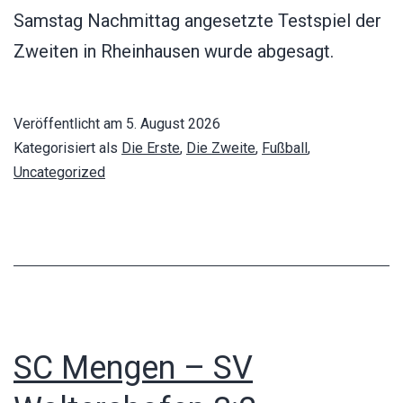
Samstag Nachmittag angesetzte Testspiel der
Zweiten in Rheinhausen wurde abgesagt.
Veröffentlicht am
5. August 2026
Kategorisiert als
Die Erste
,
Die Zweite
,
Fußball
,
Uncategorized
SC Mengen – SV