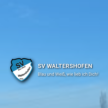
SV WALTERSHOFEN
Blau und Weiß, wie lieb ich Dich!