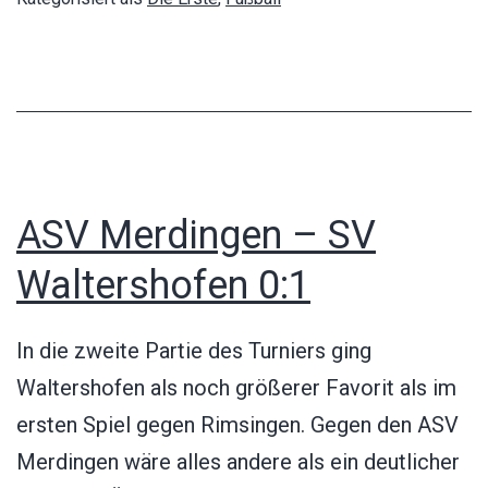
3:2
ASV Merdingen – SV
Waltershofen 0:1
In die zweite Partie des Turniers ging
Waltershofen als noch größerer Favorit als im
ersten Spiel gegen Rimsingen. Gegen den ASV
Merdingen wäre alles andere als ein deutlicher