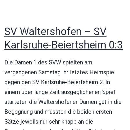
SV Waltershofen – SV
Karlsruhe-Beiertsheim 0:3
Die Damen 1 des SVW spielten am
vergangenen Samstag ihr letztes Heimspiel
gegen den SV Karlsruhe-Beiertsheim 2. In
einem über lange Zeit ausgeglichenen Spiel
starteten die Waltershofener Damen gut in die
Begegnung und mussten die beiden ersten
Sätze jeweils nur sehr knapp an die