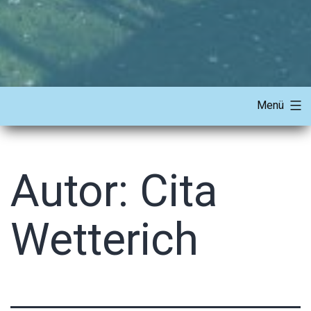
Menü
Autor:
Cita
Wetterich