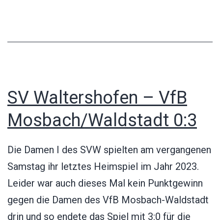
Waltershofen
3:2
SV Waltershofen – VfB
Mosbach/Waldstadt 0:3
Die Damen I des SVW spielten am vergangenen
Samstag ihr letztes Heimspiel im Jahr 2023.
Leider war auch dieses Mal kein Punktgewinn
gegen die Damen des VfB Mosbach-Waldstadt
drin und so endete das Spiel mit 3:0 für die