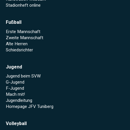
Stadionheft online
Fußball
Erste Mannschaft
Zweite Mannschaft
Alte Herren
Schiedsrichter
Jugend
Jugend beim SVW
G-Jugend
F-Jugend
Mach mit!
Jugendleitung
Homepage JFV Tuniberg
Volleyball