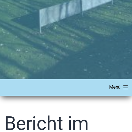
Menü
Bericht im