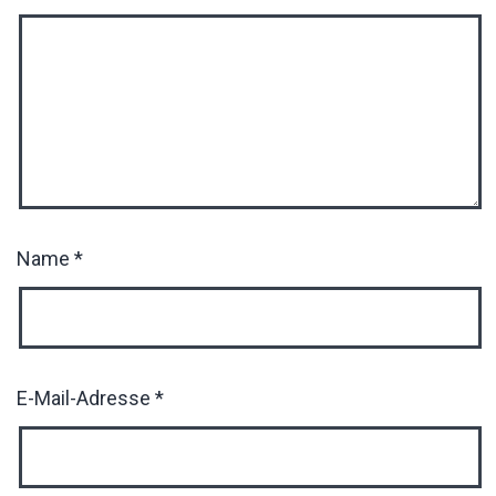
Name
*
E-Mail-Adresse
*