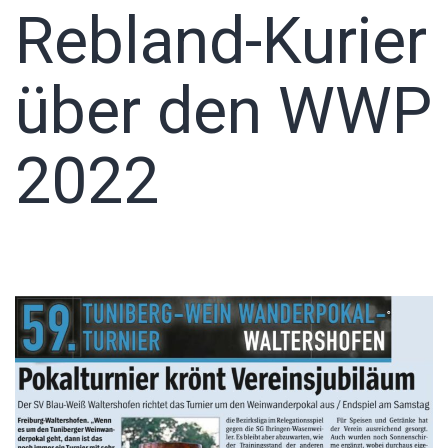
Rebland-Kurier
über den WWP
2022