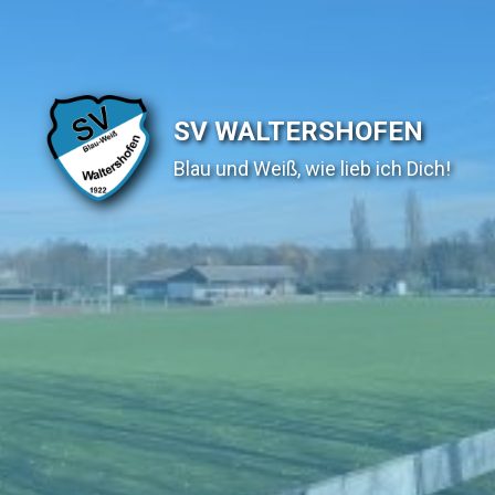
SV WALTERSHOFEN
Blau und Weiß, wie lieb ich Dich!