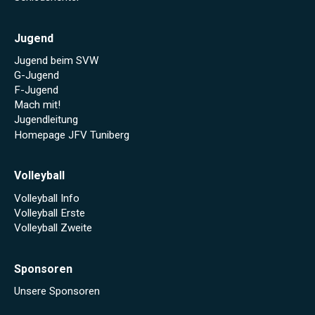
Jugend
Jugend beim SVW
G-Jugend
F-Jugend
Mach mit!
Jugendleitung
Homepage JFV Tuniberg
Volleyball
Volleyball Info
Volleyball Erste
Volleyball Zweite
Sponsoren
Unsere Sponsoren