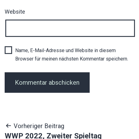
Website
Name, E-Mail-Adresse und Website in diesem
Browser für meinen nächsten Kommentar speichern.
Beitragsnavigation
Vorheriger Beitrag
WWP 2022, Zweiter Spieltag