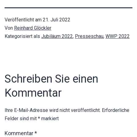
Veröffentlicht am
21. Juli 2022
Von
Reinhard Glöckler
Kategorisiert als
Jubiläum 2022
,
Presseschau
,
WWP 2022
Schreiben Sie einen
Kommentar
Ihre E-Mail-Adresse wird nicht veröffentlicht.
Erforderliche
Felder sind mit
*
markiert
Kommentar
*