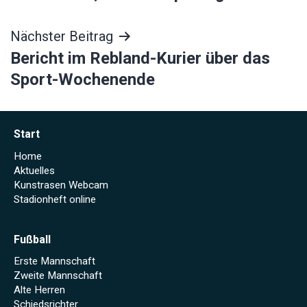
Nächster Beitrag
Bericht im Rebland-Kurier über das
Sport-Wochenende
Start
Home
Aktuelles
Kunstrasen Webcam
Stadionheft online
Fußball
Erste Mannschaft
Zweite Mannschaft
Alte Herren
Schiedsrichter