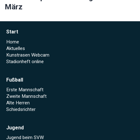
März
Start
Home
Aktuelles
Kunstrasen Webcam
Stadionheft online
Fußball
Erste Mannschaft
Zweite Mannschaft
Alte Herren
Schiedsrichter
Jugend
Jugend beim SVW