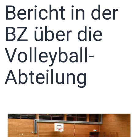
Bericht in der
BZ über die
Volleyball-
Abteilung