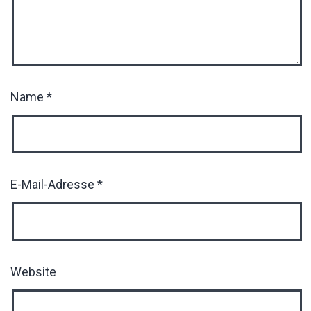
Name
*
E-Mail-Adresse
*
Website