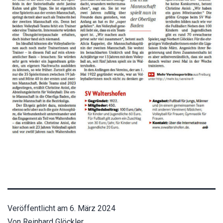
Veröffentlicht am
6. März 2024
Von
Reinhard Glöckler