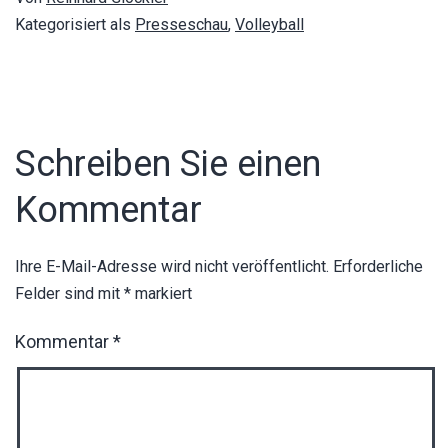
Kategorisiert als
Presseschau
,
Volleyball
Schreiben Sie einen
Kommentar
Ihre E-Mail-Adresse wird nicht veröffentlicht.
Erforderliche
Felder sind mit
*
markiert
Kommentar
*