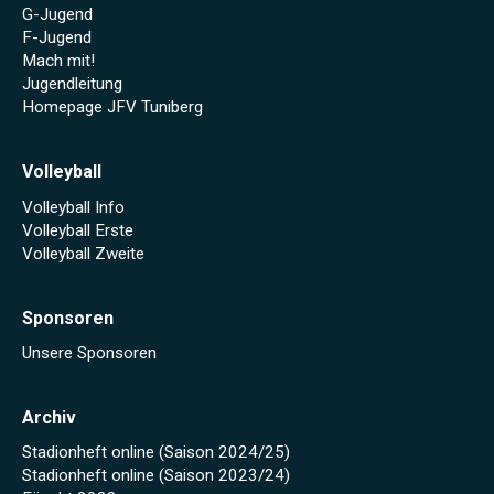
G-Jugend
F-Jugend
Mach mit!
Jugendleitung
Homepage JFV Tuniberg
Volleyball
Volleyball Info
Volleyball Erste
Volleyball Zweite
Sponsoren
Unsere Sponsoren
Archiv
Stadionheft online (Saison 2024/25)
Stadionheft online (Saison 2023/24)