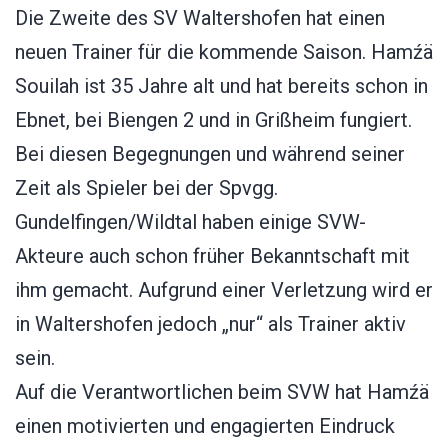
Die Zweite des SV Waltershofen hat einen
neuen Trainer für die kommende Saison. Hamźä
Souilah ist 35 Jahre alt und hat bereits schon in
Ebnet, bei Biengen 2 und in Grißheim fungiert.
Bei diesen Begegnungen und während seiner
Zeit als Spieler bei der Spvgg.
Gundelfingen/Wildtal haben einige SVW-
Akteure auch schon früher Bekanntschaft mit
ihm gemacht. Aufgrund einer Verletzung wird er
in Waltershofen jedoch „nur“ als Trainer aktiv
sein.
Auf die Verantwortlichen beim SVW hat Hamźä
einen motivierten und engagierten Eindruck