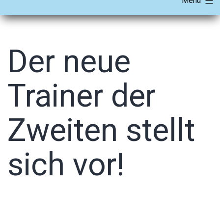
Menü
Der neue
Trainer der
Zweiten stellt
sich vor!