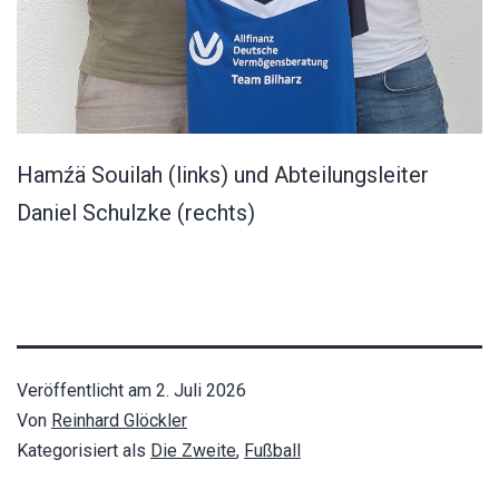
Hamźä Souilah (links) und Abteilungsleiter
Daniel Schulzke (rechts)
Veröffentlicht am
2. Juli 2026
Von
Reinhard Glöckler
Kategorisiert als
Die Zweite
,
Fußball