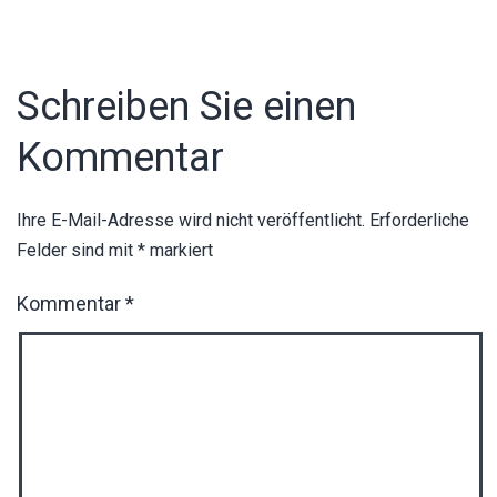
Schreiben Sie einen
Kommentar
Ihre E-Mail-Adresse wird nicht veröffentlicht.
Erforderliche
Felder sind mit
*
markiert
Kommentar
*