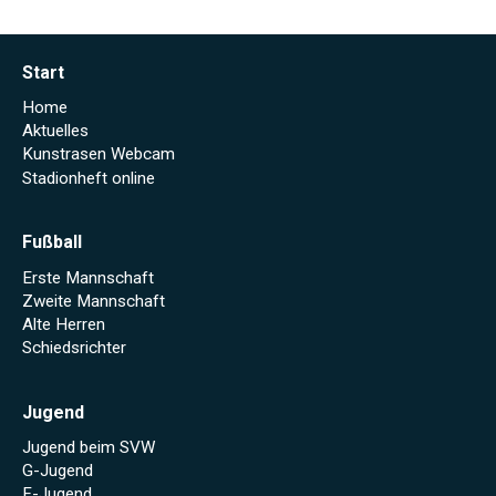
Start
Home
Aktuelles
Kunstrasen Webcam
Stadionheft online
Fußball
Erste Mannschaft
Zweite Mannschaft
Alte Herren
Schiedsrichter
Jugend
Jugend beim SVW
G-Jugend
F-Jugend