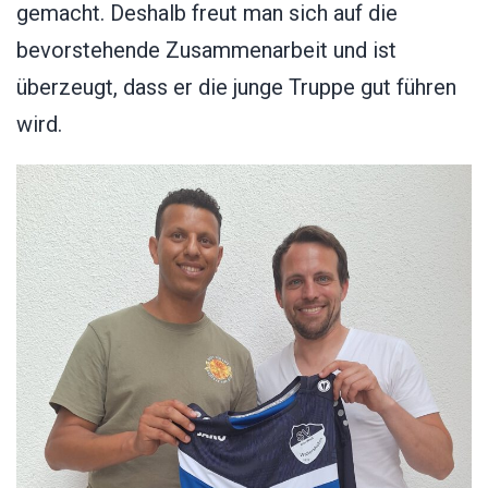
gemacht. Deshalb freut man sich auf die
bevorstehende Zusammenarbeit und ist
überzeugt, dass er die junge Truppe gut führen
wird.