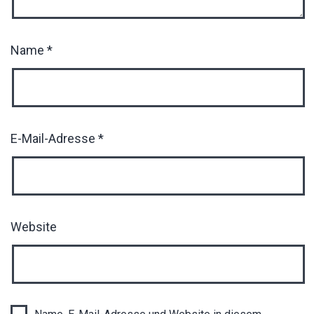
Name
*
E-Mail-Adresse
*
Website