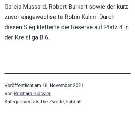
Garcia Mussard, Robert Burkart sowie der kurz
zuvor eingewechselte Robin Kuhm. Durch
diesen Sieg kletterte die Reserve auf Platz 4 in
der Kreisliga B 6.
Veröffentlicht am
18. November 2021
Von
Reinhard Glöckler
Kategorisiert als
Die Zweite
,
Fußball