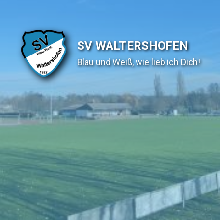
SV WALTERSHOFEN
Blau und Weiß, wie lieb ich Dich!