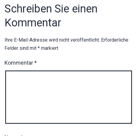
Schreiben Sie einen
Kommentar
Ihre E-Mail-Adresse wird nicht veröffentlicht.
Erforderliche
Felder sind mit
*
markiert
Kommentar
*