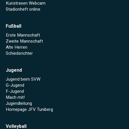
Kunstrasen Webcam
Stadionheft online
Fußball
Erste Mannschaft
Zweite Mannschaft
Alte Herren
Schiedsrichter
Jugend
Jugend beim SVW
G-Jugend
F-Jugend
Mach mit!
Jugendleitung
Homepage JFV Tuniberg
Volleyball