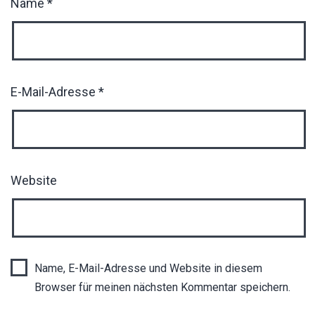
Name
*
E-Mail-Adresse
*
Website
Name, E-Mail-Adresse und Website in diesem
Browser für meinen nächsten Kommentar speichern.