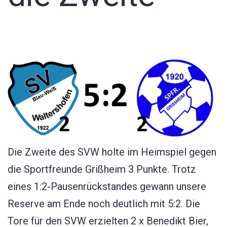
Die Zweite des SVW holte im Heimspiel gegen
die Sportfreunde Grißheim 3 Punkte. Trotz
eines 1:2-Pausenrückstandes gewann unsere
Reserve am Ende noch deutlich mit 5:2. Die
Tore für den SVW erzielten 2 x Benedikt Bier,