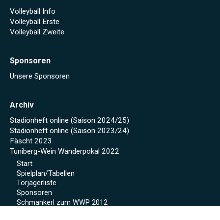
Volleyball Info
Volleyball Erste
Volleyball Zweite
Sponsoren
Unsere Sponsoren
Archiv
Stadionheft online (Saison 2024/25)
Stadionheft online (Saison 2023/24)
Fäscht 2023
Tuniberg-Wein Wanderpokal 2022
Start
Spielplan/Tabellen
Torjägerliste
Sponsoren
Schmankerl zum WWP 2012
Sport-Wochenende 2022