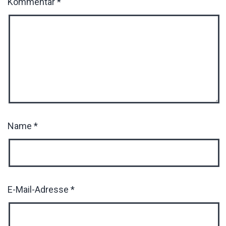
Kommentar
*
Name
*
E-Mail-Adresse
*