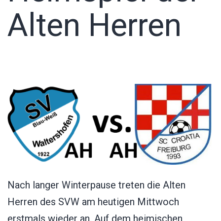
Alten Herren
Nach langer Winterpause treten die Alten
Herren des SVW am heutigen Mittwoch
erstmals wieder an. Auf dem heimischen