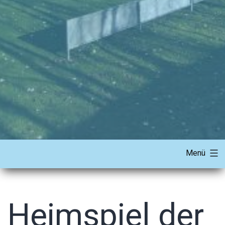
Menü
Heimspiel der