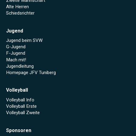
Zweite Mannschaft
Alte Herren
Schiedsrichter
Jugend
Jugend beim SVW
G-Jugend
F-Jugend
Mach mit!
Jugendleitung
Homepage JFV Tuniberg
Volleyball
Volleyball Info
Volleyball Erste
Volleyball Zweite
Sponsoren