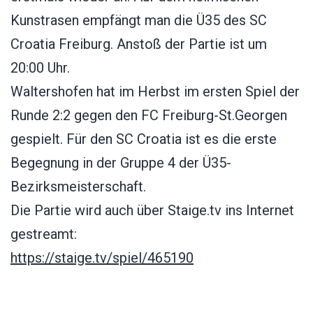
Kunstrasen empfängt man die Ü35 des SC
Croatia Freiburg. Anstoß der Partie ist um
20:00 Uhr.
Waltershofen hat im Herbst im ersten Spiel der
Runde 2:2 gegen den FC Freiburg-St.Georgen
gespielt. Für den SC Croatia ist es die erste
Begegnung in der Gruppe 4 der Ü35-
Bezirksmeisterschaft.
Die Partie wird auch über Staige.tv ins Internet
gestreamt:
https://staige.tv/spiel/465190