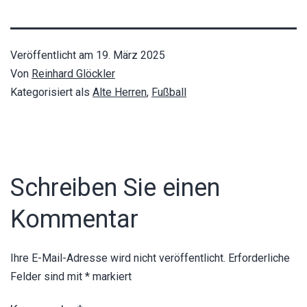
Veröffentlicht am
19. März 2025
Von
Reinhard Glöckler
Kategorisiert als
Alte Herren
,
Fußball
Schreiben Sie einen
Kommentar
Ihre E-Mail-Adresse wird nicht veröffentlicht.
Erforderliche
Felder sind mit
*
markiert