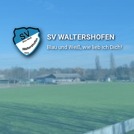
SV WALTERSHOFEN
Blau und Weiß, wie lieb ich Dich!