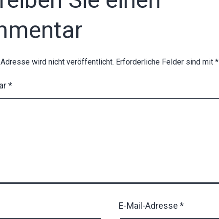
mmentar
-Adresse wird nicht veröffentlicht.
Erforderliche Felder sind mit
*
ar
*
E-Mail-Adresse
*