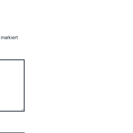
markiert