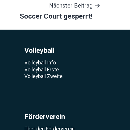
Nächster Beitrag
Soccer Court gesperrt!
Volleyball
Volleyball Info
Volleyball Erste
Volleyball Zweite
Förderverein
Über den Förderverein