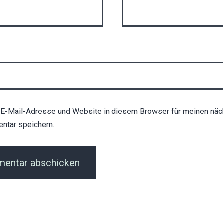
E-Mail-Adresse und Website in diesem Browser für meinen näc
ntar speichern.