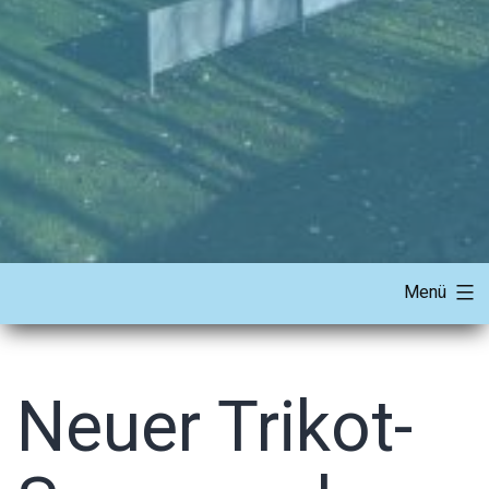
Menü
Neuer Trikot-