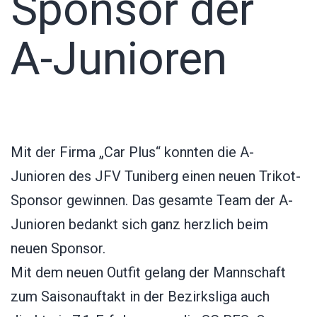
Sponsor der
A-Junioren
Mit der Firma „Car Plus“ konnten die A-
Junioren des JFV Tuniberg einen neuen Trikot-
Sponsor gewinnen. Das gesamte Team der A-
Junioren bedankt sich ganz herzlich beim
neuen Sponsor.
Mit dem neuen Outfit gelang der Mannschaft
zum Saisonauftakt in der Bezirksliga auch