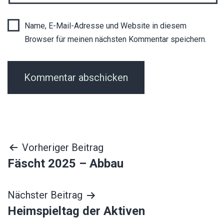
Name, E-Mail-Adresse und Website in diesem
Browser für meinen nächsten Kommentar speichern.
Beitragsnavigation
Vorheriger Beitrag
Fäscht 2025 – Abbau
Nächster Beitrag
Heimspieltag der Aktiven