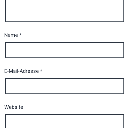
Name
*
E-Mail-Adresse
*
Website