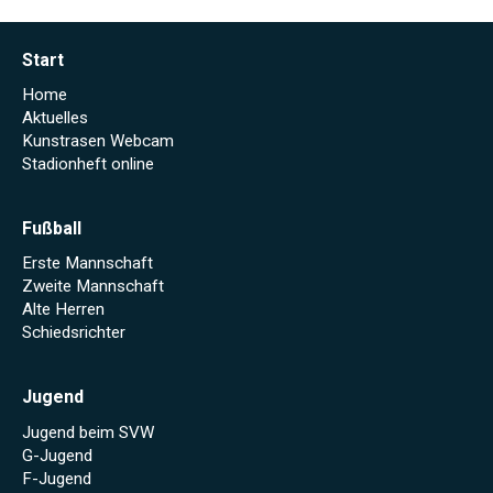
Start
Home
Aktuelles
Kunstrasen Webcam
Stadionheft online
Fußball
Erste Mannschaft
Zweite Mannschaft
Alte Herren
Schiedsrichter
Jugend
Jugend beim SVW
G-Jugend
F-Jugend