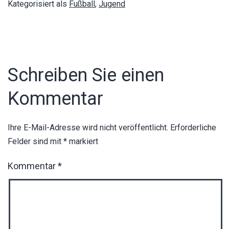
Kategorisiert als
Fußball
,
Jugend
Schreiben Sie einen
Kommentar
Ihre E-Mail-Adresse wird nicht veröffentlicht.
Erforderliche
Felder sind mit
*
markiert
Kommentar
*