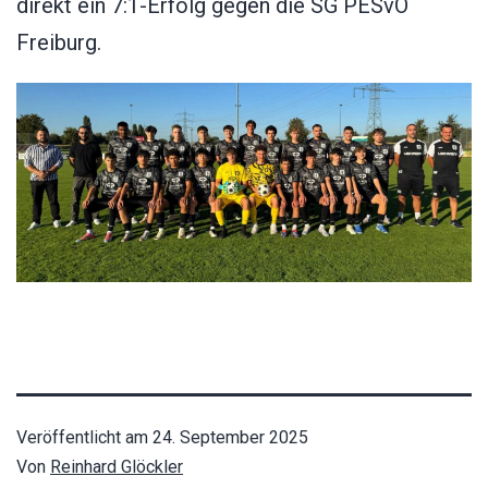
direkt ein 7:1-Erfolg gegen die SG PESvO
Freiburg.
Veröffentlicht am
24. September 2025
Von
Reinhard Glöckler