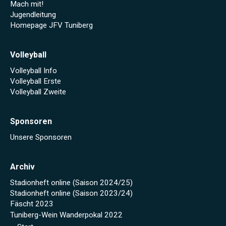
Mach mit!
Jugendleitung
Homepage JFV Tuniberg
Volleyball
Volleyball Info
Volleyball Erste
Volleyball Zweite
Sponsoren
Unsere Sponsoren
Archiv
Stadionheft online (Saison 2024/25)
Stadionheft online (Saison 2023/24)
Fäscht 2023
Tuniberg-Wein Wanderpokal 2022