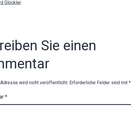
rd Glöckler
reiben Sie einen
mmentar
-Adresse wird nicht veröffentlicht.
Erforderliche Felder sind mit
*
ar
*