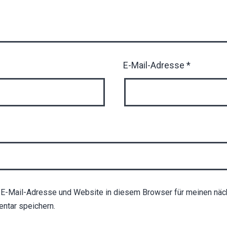
E-Mail-Adresse
*
E-Mail-Adresse und Website in diesem Browser für meinen näc
ntar speichern.