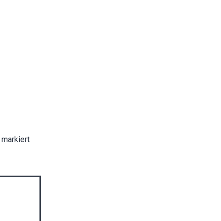
markiert