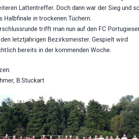
iteren Lattentreffer. Doch dann war der Sieg und s
s Halbfinale in trockenen Tüchern.
rschlussrunde trifft man nun auf den FC Portugiese
 den letztjährigen Bezirksmeister. Gespielt wird
chtlich bereits in der kommenden Woche.
zen:
hmer, B.Stuckart