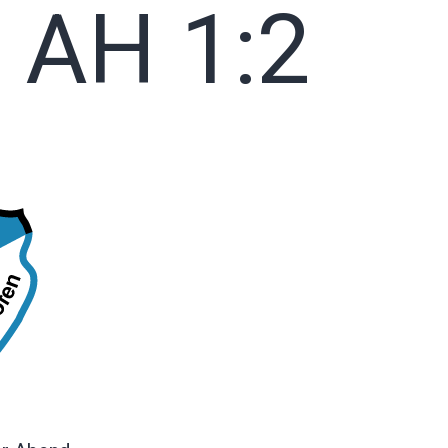
 AH 1:2