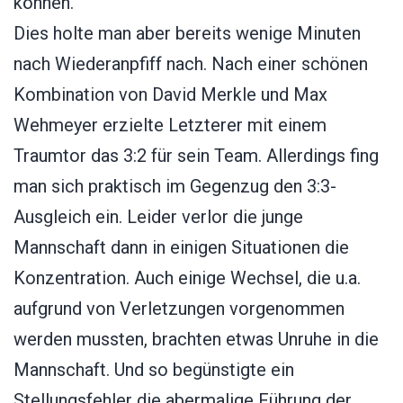
können.
Dies holte man aber bereits wenige Minuten
nach Wiederanpfiff nach. Nach einer schönen
Kombination von David Merkle und Max
Wehmeyer erzielte Letzterer mit einem
Traumtor das 3:2 für sein Team. Allerdings fing
man sich praktisch im Gegenzug den 3:3-
Ausgleich ein. Leider verlor die junge
Mannschaft dann in einigen Situationen die
Konzentration. Auch einige Wechsel, die u.a.
aufgrund von Verletzungen vorgenommen
werden mussten, brachten etwas Unruhe in die
Mannschaft. Und so begünstigte ein
Stellungsfehler die abermalige Führung der