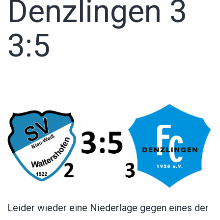
Denzlingen 3
3:5
Leider wieder eine Niederlage gegen eines der