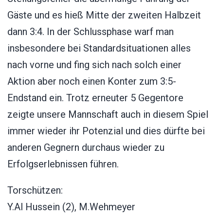
Gäste und es hieß Mitte der zweiten Halbzeit
dann 3:4. In der Schlussphase warf man
insbesondere bei Standardsituationen alles
nach vorne und fing sich nach solch einer
Aktion aber noch einen Konter zum 3:5-
Endstand ein. Trotz erneuter 5 Gegentore
zeigte unsere Mannschaft auch in diesem Spiel
immer wieder ihr Potenzial und dies dürfte bei
anderen Gegnern durchaus wieder zu
Erfolgserlebnissen führen.
Torschützen:
Y.Al Hussein (2), M.Wehmeyer