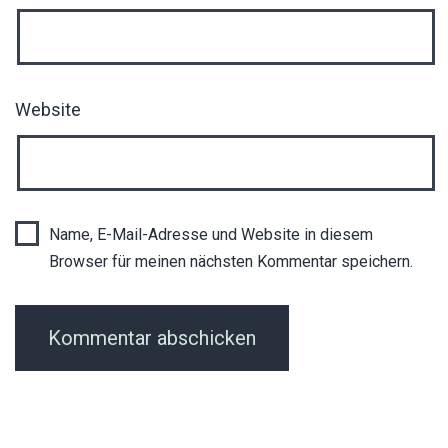
Website
Name, E-Mail-Adresse und Website in diesem
Browser für meinen nächsten Kommentar speichern.