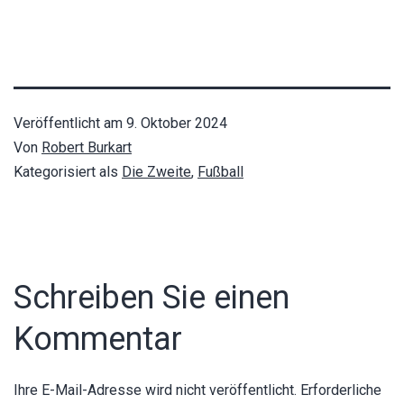
Veröffentlicht am
9. Oktober 2024
Von
Robert Burkart
Kategorisiert als
Die Zweite
,
Fußball
Schreiben Sie einen
Kommentar
Ihre E-Mail-Adresse wird nicht veröffentlicht.
Erforderliche