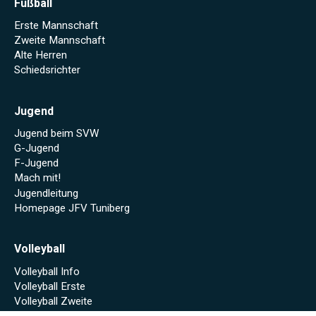
Fußball
Erste Mannschaft
Zweite Mannschaft
Alte Herren
Schiedsrichter
Jugend
Jugend beim SVW
G-Jugend
F-Jugend
Mach mit!
Jugendleitung
Homepage JFV Tuniberg
Volleyball
Volleyball Info
Volleyball Erste
Volleyball Zweite