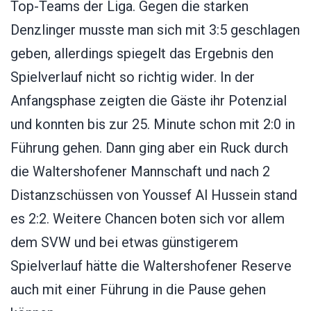
Top-Teams der Liga. Gegen die starken
Denzlinger musste man sich mit 3:5 geschlagen
geben, allerdings spiegelt das Ergebnis den
Spielverlauf nicht so richtig wider. In der
Anfangsphase zeigten die Gäste ihr Potenzial
und konnten bis zur 25. Minute schon mit 2:0 in
Führung gehen. Dann ging aber ein Ruck durch
die Waltershofener Mannschaft und nach 2
Distanzschüssen von Youssef Al Hussein stand
es 2:2. Weitere Chancen boten sich vor allem
dem SVW und bei etwas günstigerem
Spielverlauf hätte die Waltershofener Reserve
auch mit einer Führung in die Pause gehen