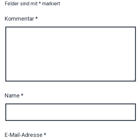
Felder sind mit
*
markiert
Kommentar
*
Name
*
E-Mail-Adresse
*