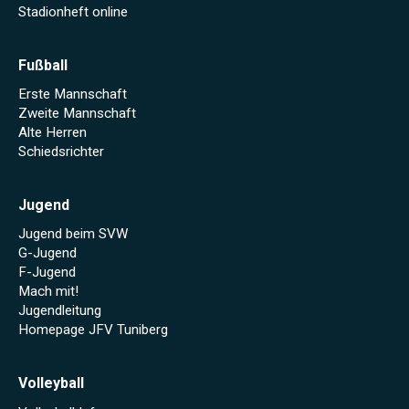
Stadionheft online
Fußball
Erste Mannschaft
Zweite Mannschaft
Alte Herren
Schiedsrichter
Jugend
Jugend beim SVW
G-Jugend
F-Jugend
Mach mit!
Jugendleitung
Homepage JFV Tuniberg
Volleyball