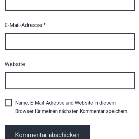
E-Mail-Adresse
*
Website
Name, E-Mail-Adresse und Website in diesem
Browser für meinen nächsten Kommentar speichern.