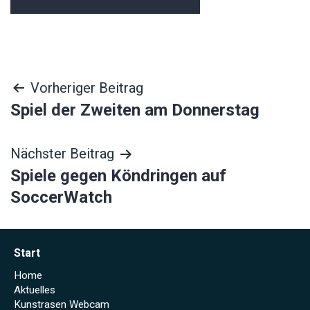
Beitragsnavigation
Vorheriger Beitrag
Spiel der Zweiten am Donnerstag
Nächster Beitrag
Spiele gegen Köndringen auf
SoccerWatch
Start
Home
Aktuelles
Kunstrasen Webcam