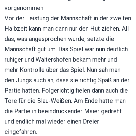
vorgenommen.
Vor der Leistung der Mannschaft in der zweiten
Halbzeit kann man dann nur den Hut ziehen. All
das, was angesprochen wurde, setzte die
Mannschaft gut um. Das Spiel war nun deutlich
ruhiger und Waltershofen bekam mehr und
mehr Kontrolle über das Spiel. Nun sah man
den Jungs auch an, dass sie richtig Spaß an der
Partie hatten. Folgerichtig fielen dann auch die
Tore für die Blau-Weißen. Am Ende hatte man
die Partie in beeindruckender Maier gedreht
und endlich mal wieder einen Dreier
eingefahren.