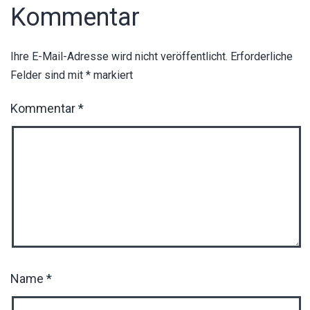
Kommentar
Ihre E-Mail-Adresse wird nicht veröffentlicht.
Erforderliche
Felder sind mit
*
markiert
Kommentar
*
Name
*