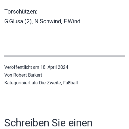
Torschützen:
G.Glusa (2), N.Schwind, F.Wind
Veröffentlicht am
18. April 2024
Von
Robert Burkart
Kategorisiert als
Die Zweite
,
Fußball
Schreiben Sie einen