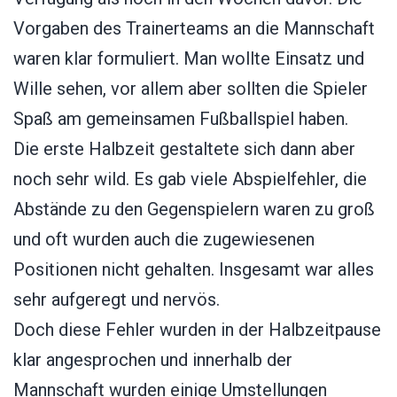
Vorgaben des Trainerteams an die Mannschaft
waren klar formuliert. Man wollte Einsatz und
Wille sehen, vor allem aber sollten die Spieler
Spaß am gemeinsamen Fußballspiel haben.
Die erste Halbzeit gestaltete sich dann aber
noch sehr wild. Es gab viele Abspielfehler, die
Abstände zu den Gegenspielern waren zu groß
und oft wurden auch die zugewiesenen
Positionen nicht gehalten. Insgesamt war alles
sehr aufgeregt und nervös.
Doch diese Fehler wurden in der Halbzeitpause
klar angesprochen und innerhalb der
Mannschaft wurden einige Umstellungen