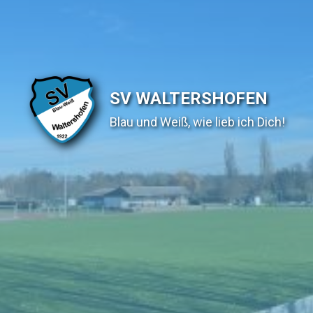
SV WALTERSHOFEN
Blau und Weiß, wie lieb ich Dich!