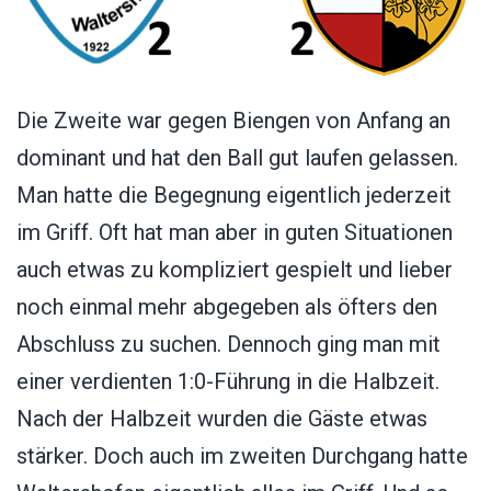
Die Zweite war gegen Biengen von Anfang an
dominant und hat den Ball gut laufen gelassen.
Man hatte die Begegnung eigentlich jederzeit
im Griff. Oft hat man aber in guten Situationen
auch etwas zu kompliziert gespielt und lieber
noch einmal mehr abgegeben als öfters den
Abschluss zu suchen. Dennoch ging man mit
einer verdienten 1:0-Führung in die Halbzeit.
Nach der Halbzeit wurden die Gäste etwas
stärker. Doch auch im zweiten Durchgang hatte