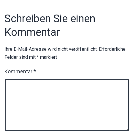
Schreiben Sie einen
Kommentar
Ihre E-Mail-Adresse wird nicht veröffentlicht.
Erforderliche
Felder sind mit
*
markiert
Kommentar
*