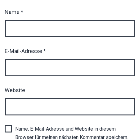
Name
*
E-Mail-Adresse
*
Website
Name, E-Mail-Adresse und Website in diesem
Browser für meinen nächsten Kommentar speichern.