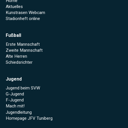
Home
Aktuelles
Kunstrasen Webcam
Stadionheft online
Fußball
Erste Mannschaft
Zweite Mannschaft
Alte Herren
Schiedsrichter
Jugend
Jugend beim SVW
G-Jugend
F-Jugend
Mach mit!
Jugendleitung
Homepage JFV Tuniberg