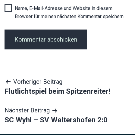
Name, E-Mail-Adresse und Website in diesem
Browser für meinen nächsten Kommentar speichern.
Beitragsnavigation
Vorheriger Beitrag
Flutlichtspiel beim Spitzenreiter!
Nächster Beitrag
SC Wyhl – SV Waltershofen 2:0