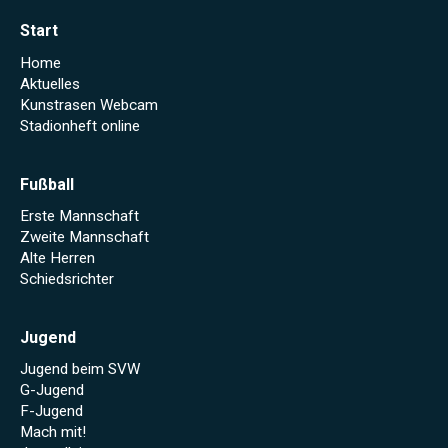
Start
Home
Aktuelles
Kunstrasen Webcam
Stadionheft online
Fußball
Erste Mannschaft
Zweite Mannschaft
Alte Herren
Schiedsrichter
Jugend
Jugend beim SVW
G-Jugend
F-Jugend
Mach mit!