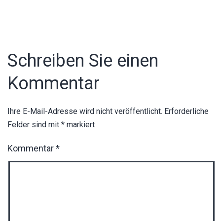
Schreiben Sie einen
Kommentar
Ihre E-Mail-Adresse wird nicht veröffentlicht.
Erforderliche
Felder sind mit
*
markiert
Kommentar
*