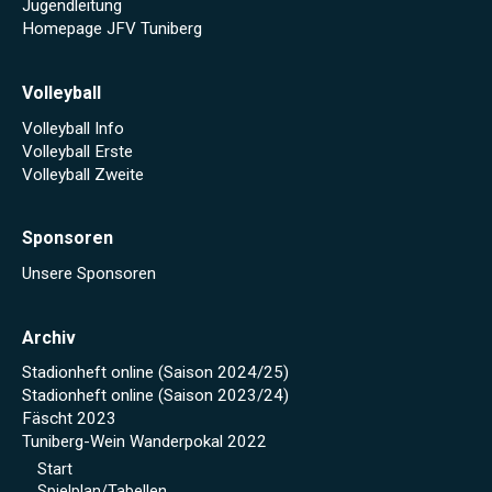
Jugendleitung
Homepage JFV Tuniberg
Volleyball
Volleyball Info
Volleyball Erste
Volleyball Zweite
Sponsoren
Unsere Sponsoren
Archiv
Stadionheft online (Saison 2024/25)
Stadionheft online (Saison 2023/24)
Fäscht 2023
Tuniberg-Wein Wanderpokal 2022
Start
Spielplan/Tabellen