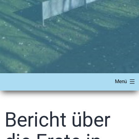
Menü
Bericht über