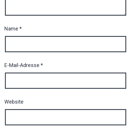
Name
*
E-Mail-Adresse
*
Website