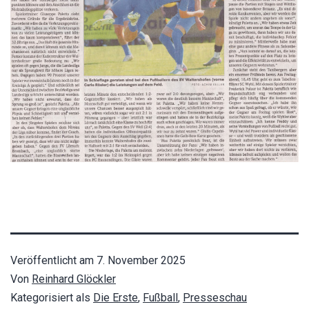
Veröffentlicht am
7. November 2025
Von
Reinhard Glöckler
Kategorisiert als
Die Erste
,
Fußball
,
Presseschau