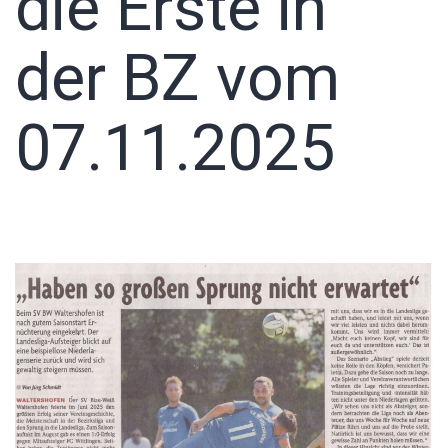
die Erste in
der BZ vom
07.11.2025