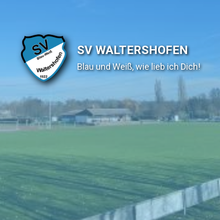
SV WALTERSHOFEN
Blau und Weiß, wie lieb ich Dich!