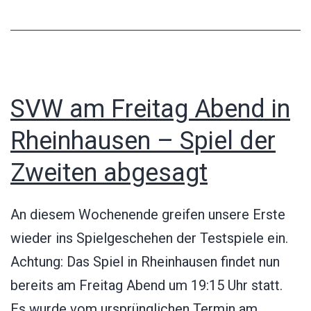
SVW am Freitag Abend in
Rheinhausen – Spiel der
Zweiten abgesagt
An diesem Wochenende greifen unsere Erste
wieder ins Spielgeschehen der Testspiele ein.
Achtung: Das Spiel in Rheinhausen findet nun
bereits am Freitag Abend um 19:15 Uhr statt.
Es wurde vom ursprünglichen Termin am