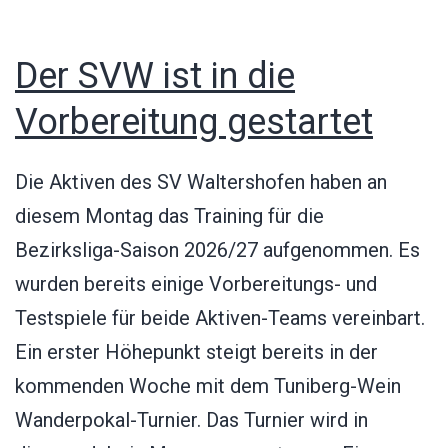
Der SVW ist in die
Vorbereitung gestartet
Die Aktiven des SV Waltershofen haben an
diesem Montag das Training für die
Bezirksliga-Saison 2026/27 aufgenommen. Es
wurden bereits einige Vorbereitungs- und
Testspiele für beide Aktiven-Teams vereinbart.
Ein erster Höhepunkt steigt bereits in der
kommenden Woche mit dem Tuniberg-Wein
Wanderpokal-Turnier. Das Turnier wird in