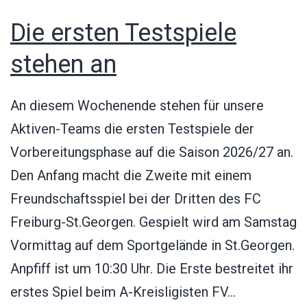
Die ersten Testspiele
stehen an
An diesem Wochenende stehen für unsere
Aktiven-Teams die ersten Testspiele der
Vorbereitungsphase auf die Saison 2026/27 an.
Den Anfang macht die Zweite mit einem
Freundschaftsspiel bei der Dritten des FC
Freiburg-St.Georgen. Gespielt wird am Samstag
Vormittag auf dem Sportgelände in St.Georgen.
Anpfiff ist um 10:30 Uhr. Die Erste bestreitet ihr
Die
erstes Spiel beim A-Kreisligisten FV…