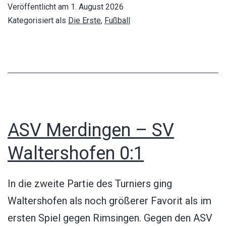
SV
Veröffentlicht am
1. August 2026
Waltersho
Kategorisiert als
Die Erste
,
Fußball
3:2
ASV Merdingen – SV
Waltershofen 0:1
In die zweite Partie des Turniers ging
Waltershofen als noch größerer Favorit als im
ersten Spiel gegen Rimsingen. Gegen den ASV