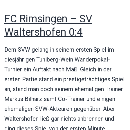
FC Rimsingen – SV
Waltershofen 0:4
Dem SVW gelang in seinem ersten Spiel im
diesjährigen Tuniberg-Wein Wanderpokal-
Turnier ein Auftakt nach Maß. Gleich in der
ersten Partie stand ein prestigeträchtiges Spiel
an, stand man doch seinem ehemaligen Trainer
Markus Bilharz samt Co-Trainer und einigen
ehemaligen SVW-Akteuren gegenüber. Aber
Waltershofen ließ gar nichts anbrennen und
ging dieses Spiel von der ersten Minute