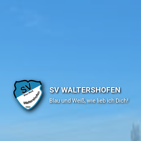
SV WALTERSHOFEN
Blau und Weiß, wie lieb ich Dich!