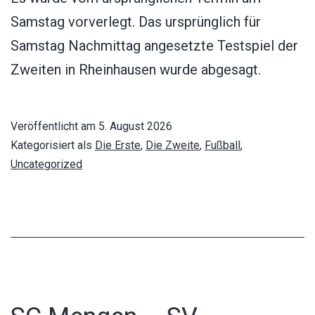
Samstag vorverlegt. Das ursprünglich für
Samstag Nachmittag angesetzte Testspiel der
Zweiten in Rheinhausen wurde abgesagt.
Veröffentlicht am
5. August 2026
Kategorisiert als
Die Erste
,
Die Zweite
,
Fußball
,
Uncategorized