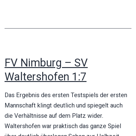
in
Mengen
FV Nimburg – SV
Waltershofen 1:7
Das Ergebnis des ersten Testspiels der ersten
Mannschaft klingt deutlich und spiegelt auch
die Verhältnisse auf dem Platz wider.
Waltershofen war praktisch das ganze Spiel