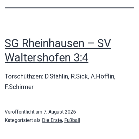
SG Rheinhausen – SV
Waltershofen 3:4
Torschüthzen: D.Stählin, R.Sick, A.Höfflin,
F.Schirmer
Veröffentlicht am
7. August 2026
Kategorisiert als
Die Erste
,
Fußball