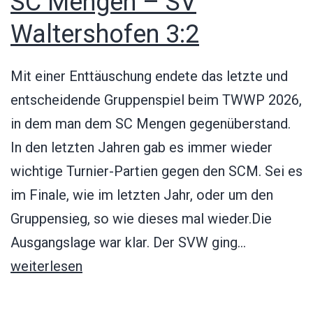
SC Mengen – SV
Waltershofen 3:2
Mit einer Enttäuschung endete das letzte und
entscheidende Gruppenspiel beim TWWP 2026,
in dem man dem SC Mengen gegenüberstand.
In den letzten Jahren gab es immer wieder
wichtige Turnier-Partien gegen den SCM. Sei es
im Finale, wie im letzten Jahr, oder um den
Gruppensieg, so wie dieses mal wieder.Die
SC
Ausgangslage war klar. Der SVW ging…
Mengen
weiterlesen
–