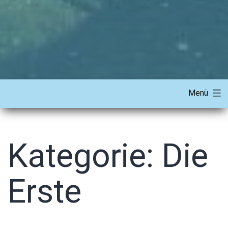
Menü
Kategorie:
Die
Erste