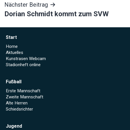
Nächster Beitrag
Dorian Schmidt kommt zum SVW
Start
Home
Aktuelles
Kunstrasen Webcam
Stadionheft online
Fußball
Erste Mannschaft
Zweite Mannschaft
Alte Herren
Schiedsrichter
Jugend