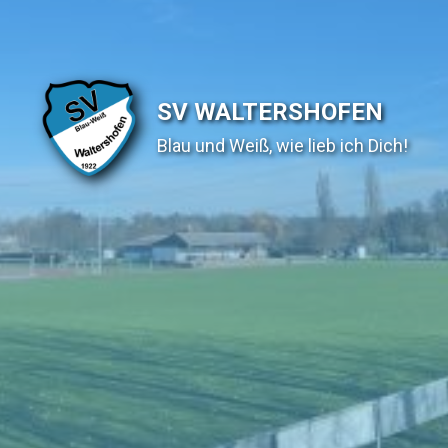
SV WALTERSHOFEN
Blau und Weiß, wie lieb ich Dich!