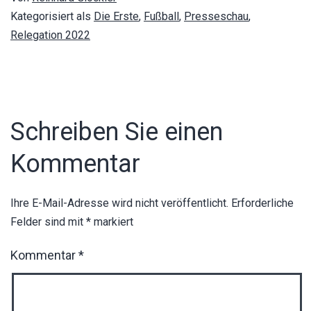
Kategorisiert als
Die Erste
,
Fußball
,
Presseschau
,
Relegation 2022
Schreiben Sie einen
Kommentar
Ihre E-Mail-Adresse wird nicht veröffentlicht.
Erforderliche
Felder sind mit
*
markiert
Kommentar
*