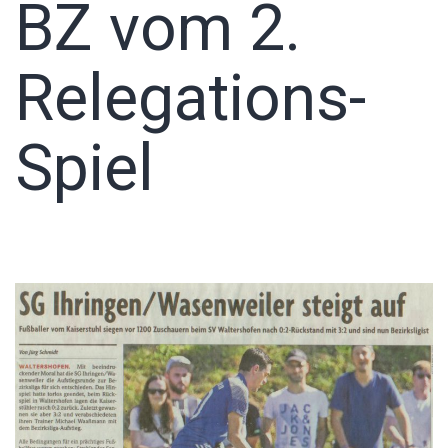
BZ vom 2.
Relegations-
Spiel