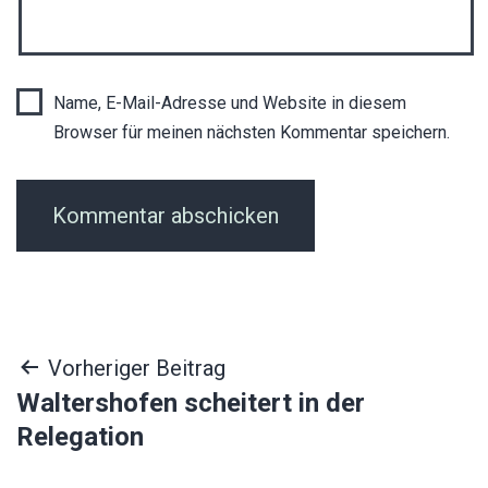
Name, E-Mail-Adresse und Website in diesem
Browser für meinen nächsten Kommentar speichern.
Beitragsnavigation
Vorheriger Beitrag
Waltershofen scheitert in der
Relegation