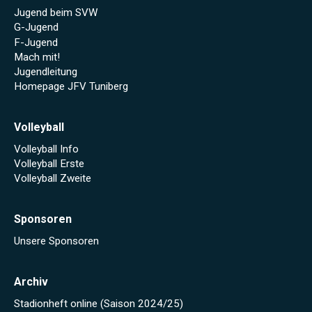
Jugend beim SVW
G-Jugend
F-Jugend
Mach mit!
Jugendleitung
Homepage JFV Tuniberg
Volleyball
Volleyball Info
Volleyball Erste
Volleyball Zweite
Sponsoren
Unsere Sponsoren
Archiv
Stadionheft online (Saison 2024/25)