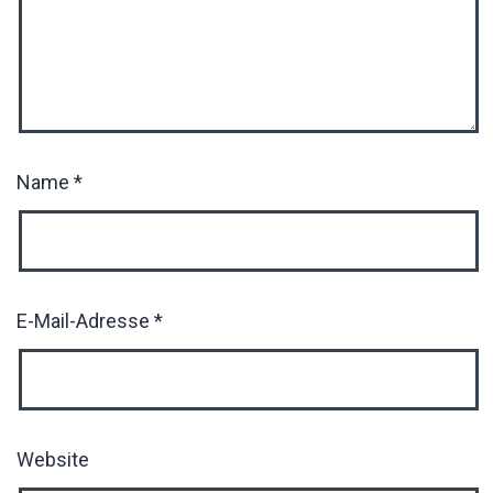
Name
*
E-Mail-Adresse
*
Website