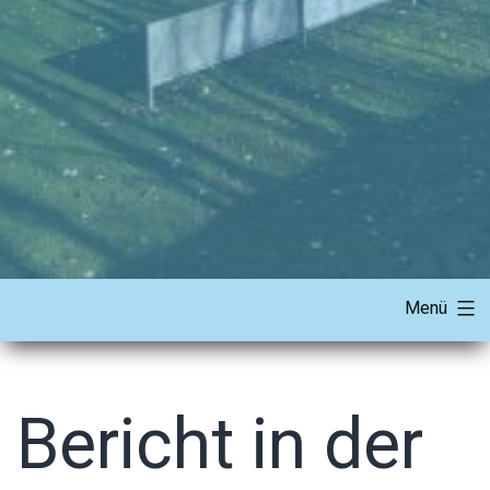
Menü
Bericht in der