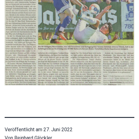
Veröffentlicht am
27. Juni 2022
Von
Reinhard Glöckler