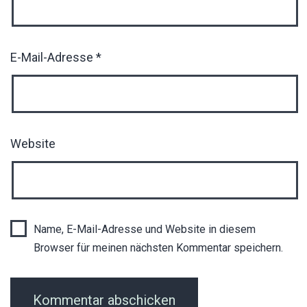
E-Mail-Adresse
*
Website
Name, E-Mail-Adresse und Website in diesem
Browser für meinen nächsten Kommentar speichern.