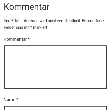
Kommentar
Ihre E-Mail-Adresse wird nicht veröffentlicht.
Erforderliche
Felder sind mit
*
markiert
Kommentar
*
Name
*