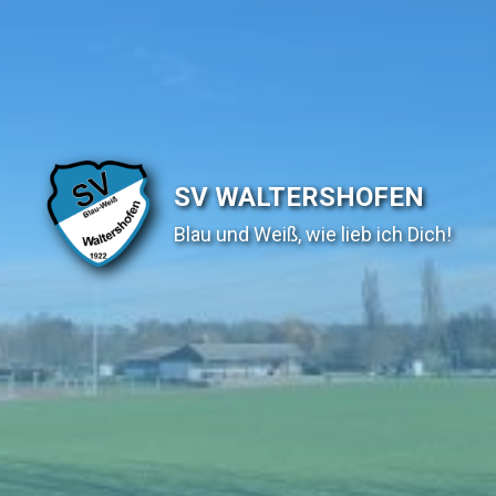
SV WALTERSHOFEN
Blau und Weiß, wie lieb ich Dich!