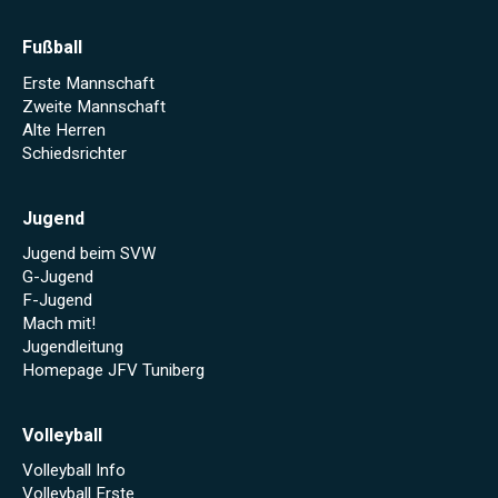
Fußball
Erste Mannschaft
Zweite Mannschaft
Alte Herren
Schiedsrichter
Jugend
Jugend beim SVW
G-Jugend
F-Jugend
Mach mit!
Jugendleitung
Homepage JFV Tuniberg
Volleyball
Volleyball Info
Volleyball Erste