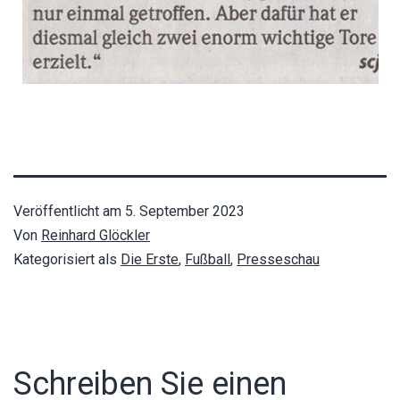
Veröffentlicht am
5. September 2023
Von
Reinhard Glöckler
Kategorisiert als
Die Erste
,
Fußball
,
Presseschau
Schreiben Sie einen