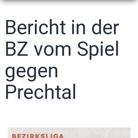
Bericht in der
BZ vom Spiel
gegen
Prechtal