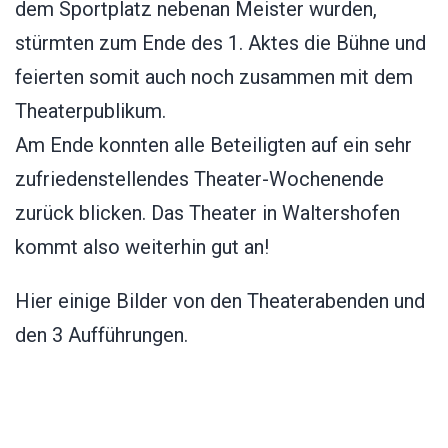
dem Sportplatz nebenan Meister wurden,
stürmten zum Ende des 1. Aktes die Bühne und
feierten somit auch noch zusammen mit dem
Theaterpublikum.
Am Ende konnten alle Beteiligten auf ein sehr
zufriedenstellendes Theater-Wochenende
zurück blicken. Das Theater in Waltershofen
kommt also weiterhin gut an!
Hier einige Bilder von den Theaterabenden und
den 3 Aufführungen.