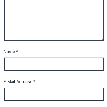
Name
*
E-Mail-Adresse
*