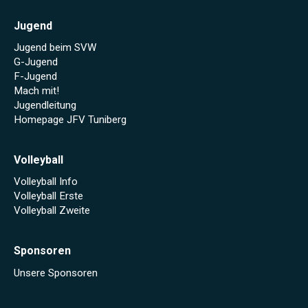
Jugend
Jugend beim SVW
G-Jugend
F-Jugend
Mach mit!
Jugendleitung
Homepage JFV Tuniberg
Volleyball
Volleyball Info
Volleyball Erste
Volleyball Zweite
Sponsoren
Unsere Sponsoren