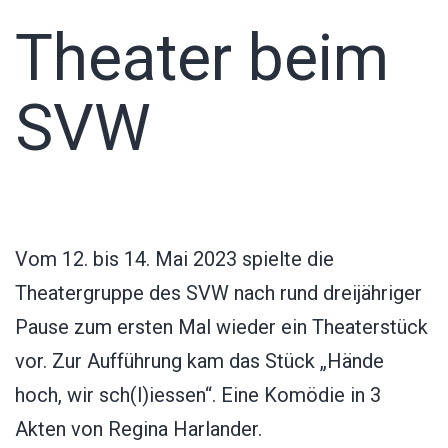
Theater beim
SVW
Vom 12. bis 14. Mai 2023 spielte die
Theatergruppe des SVW nach rund dreijähriger
Pause zum ersten Mal wieder ein Theaterstück
vor. Zur Aufführung kam das Stück „Hände
hoch, wir sch(l)iessen“. Eine Komödie in 3
Akten von Regina Harlander.