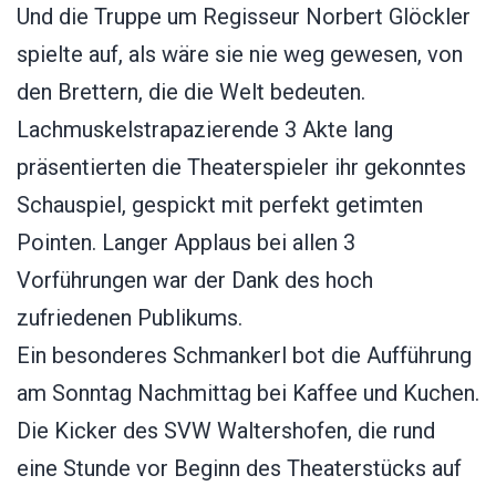
Und die Truppe um Regisseur Norbert Glöckler
spielte auf, als wäre sie nie weg gewesen, von
den Brettern, die die Welt bedeuten.
Lachmuskelstrapazierende 3 Akte lang
präsentierten die Theaterspieler ihr gekonntes
Schauspiel, gespickt mit perfekt getimten
Pointen. Langer Applaus bei allen 3
Vorführungen war der Dank des hoch
zufriedenen Publikums.
Ein besonderes Schmankerl bot die Aufführung
am Sonntag Nachmittag bei Kaffee und Kuchen.
Die Kicker des SVW Waltershofen, die rund
eine Stunde vor Beginn des Theaterstücks auf