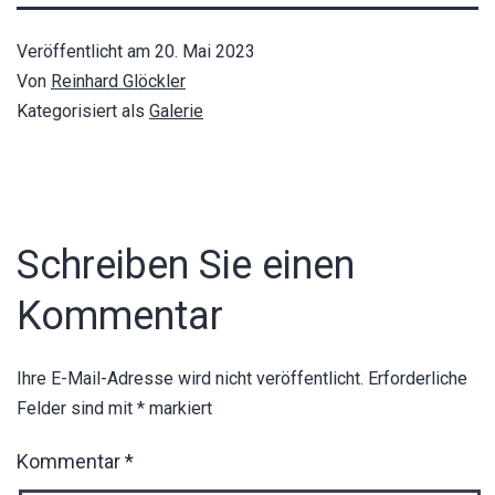
Veröffentlicht am
20. Mai 2023
Von
Reinhard Glöckler
Kategorisiert als
Galerie
Schreiben Sie einen
Kommentar
Ihre E-Mail-Adresse wird nicht veröffentlicht.
Erforderliche
Felder sind mit
*
markiert
Kommentar
*